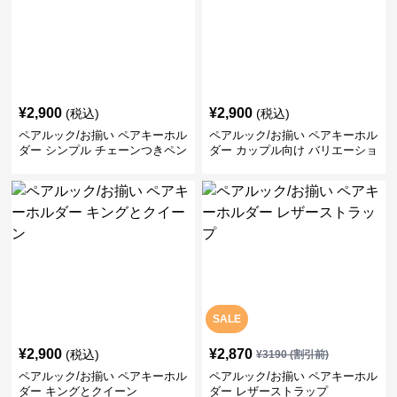
¥
2,900
¥
2,900
(税込)
(税込)
ペアルック/お揃い ペアキーホル
ペアルック/お揃い ペアキーホル
ダー シンプル チェーンつきペン
ダー カップル向け バリエーショ
ダント
ン豊富
SALE
¥
2,900
¥
2,870
(税込)
¥
3190
(割引前)
ペアルック/お揃い ペアキーホル
ペアルック/お揃い ペアキーホル
ダー キングとクイーン
ダー レザーストラップ