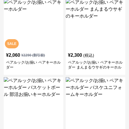
SALE
¥
2,060
¥
2,300
(税込)
¥
2290
(割引前)
ペアルック/お揃い ペアキーホル
ペアルック/お揃い ペアキーホル
ダー
ダー まんまるウサギのキーホル
ダー