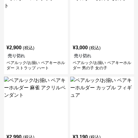
¥
2,900
¥
3,000
(税込)
(税込)
売り切れ
売り切れ
ペアルック/お揃い ペアキーホル
ペアルック/お揃い ペアキーホル
ダー ストラップ ハート
ダー 男の子 女の子
¥
2,990
¥
3,190
(税込)
(税込)