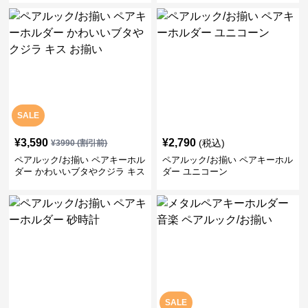
SALE
¥
3,590
¥
2,790
(税込)
¥
3990
(割引前)
ペアルック/お揃い ペアキーホル
ペアルック/お揃い ペアキーホル
ダー かわいいブタやクジラ キス
ダー ユニコーン
お揃い
SALE