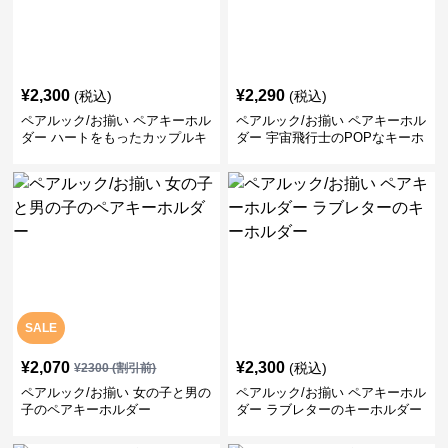
¥
2,300
¥
2,290
(税込)
(税込)
ペアルック/お揃い ペアキーホル
ペアルック/お揃い ペアキーホル
ダー ハートをもったカップルキ
ダー 宇宙飛行士のPOPなキーホ
ーホルダー
ルダー
SALE
¥
2,070
¥
2,300
(税込)
¥
2300
(割引前)
ペアルック/お揃い 女の子と男の
ペアルック/お揃い ペアキーホル
子のペアキーホルダー
ダー ラブレターのキーホルダー