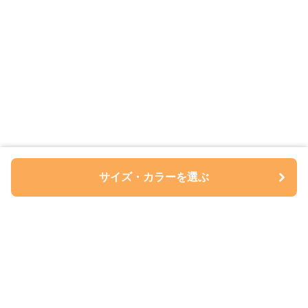
サイズ・カラーを選ぶ