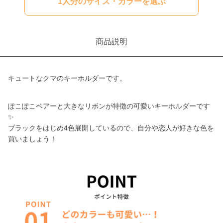
1人分のサイズ・カラーを選ぶ
商品説明
キュートなクマのキーホルダーです。
ぽこぽこベアーと大きなリボンが特徴の可愛いキーホルダーです
✨
ブラックをはじめ4色展開しているので、自分や恋人が好きな色を
買いましょう！