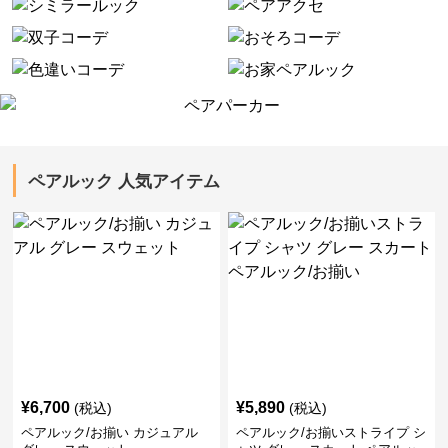
ペアルック 人気アイテム
¥
6,700
¥
5,890
(税込)
(税込)
ペアルック/お揃い カジュアル
ペアルック/お揃いストライプ シ