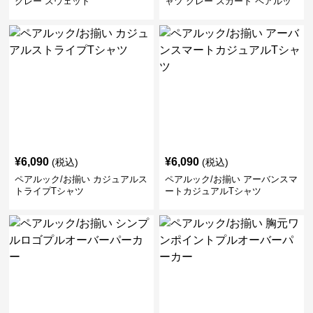
グレー スウェット
ャツ グレー スカート ペアルッ
ク/お揃い
¥
6,090
¥
6,090
(税込)
(税込)
ペアルック/お揃い カジュアルス
ペアルック/お揃い アーバンスマ
トライプTシャツ
ートカジュアルTシャツ