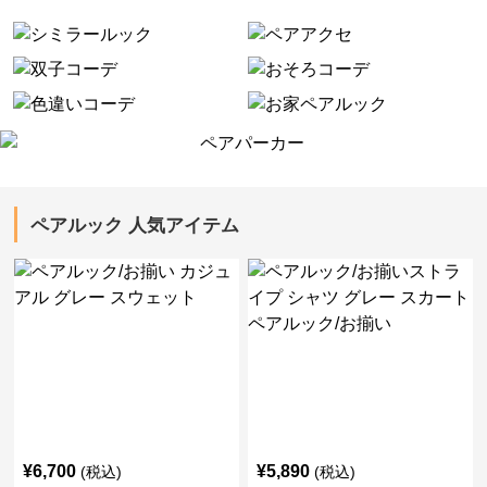
ペアルック 人気アイテム
¥
6,700
¥
5,890
(税込)
(税込)