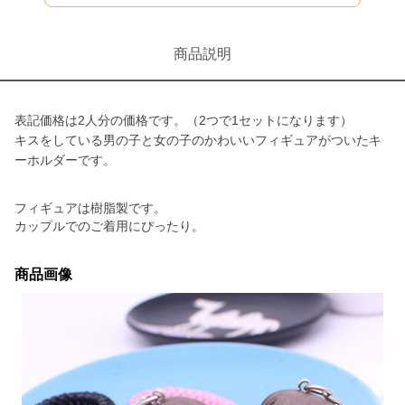
商品説明
表記価格は2人分の価格です。（2つで1セットになります）
キスをしている男の子と女の子のかわいいフィギュアがついたキ
ーホルダーです。
フィギュアは樹脂製です。
カップルでのご着用にぴったり。
商品画像