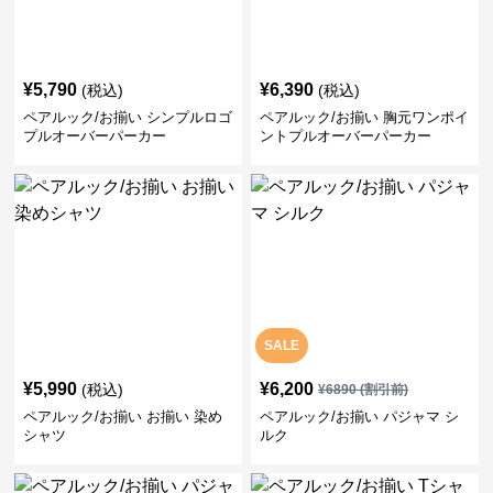
¥
5,790
¥
6,390
(税込)
(税込)
ペアルック/お揃い シンプルロゴ
ペアルック/お揃い 胸元ワンポイ
プルオーバーパーカー
ントプルオーバーパーカー
SALE
¥
5,990
¥
6,200
(税込)
¥
6890
(割引前)
ペアルック/お揃い お揃い 染め
ペアルック/お揃い パジャマ シ
シャツ
ルク