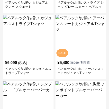
ペアルック/お揃い カジュアル
ペアルック/お揃いストライプ シ
グレー スウェット
ャツ グレー スカート ペアルッ
ク/お揃い
SALE
¥
6,090
¥
5,480
(税込)
¥
6090
(割引前)
ペアルック/お揃い カジュアルス
ペアルック/お揃い アーバンスマ
トライプTシャツ
ートカジュアルTシャツ