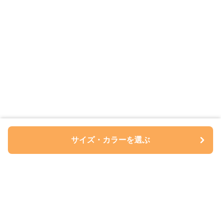
サイズ・カラーを選ぶ