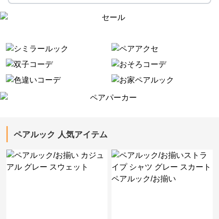
ペアルック 人気アイテム