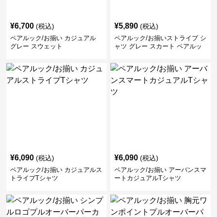
¥
6,700
¥
5,890
(税込)
(税込)
ペアルック/お揃い カジュアル
ペアルック/お揃いストライプ シ
グレー スウェット
ャツ グレー スカート ペアルッ
ク/お揃い
¥
6,090
¥
6,090
(税込)
(税込)
ペアルック/お揃い カジュアルス
ペアルック/お揃い アーバンスマ
トライプTシャツ
ートカジュアルTシャツ