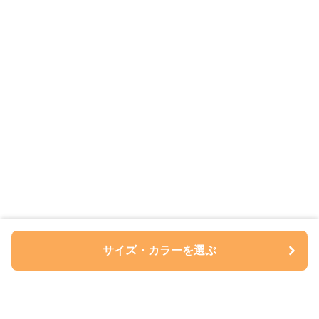
サイズ・カラーを選ぶ