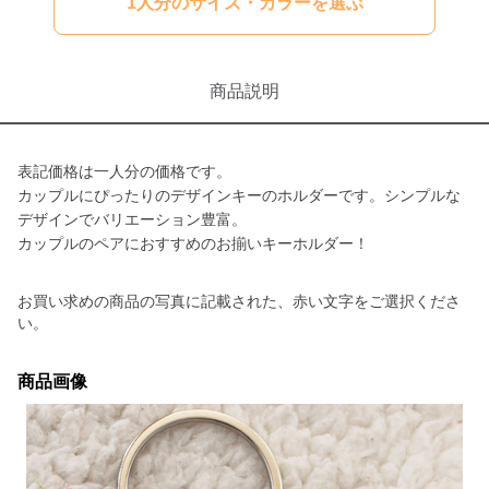
1人分のサイズ・カラーを選ぶ
商品説明
表記価格は一人分の価格です。
カップルにぴったりのデザインキーのホルダーです。シンプルな
デザインでバリエーション豊富。
カップルのペアにおすすめのお揃いキーホルダー！
お買い求めの商品の写真に記載された、赤い文字をご選択くださ
い。
商品画像