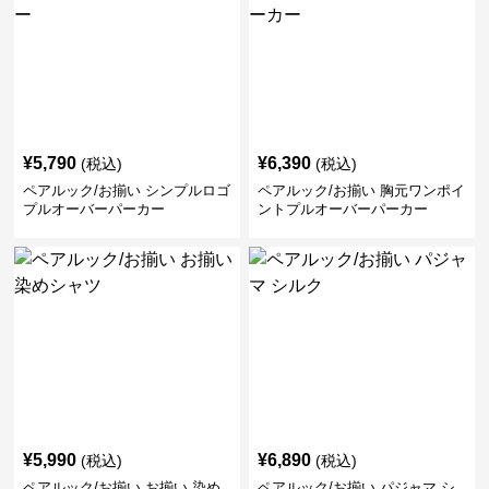
¥
5,790
¥
6,390
(税込)
(税込)
ペアルック/お揃い シンプルロゴ
ペアルック/お揃い 胸元ワンポイ
プルオーバーパーカー
ントプルオーバーパーカー
¥
5,990
¥
6,890
(税込)
(税込)
ペアルック/お揃い お揃い 染め
ペアルック/お揃い パジャマ シ