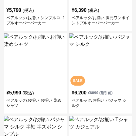
¥
5,790
¥
6,390
(税込)
(税込)
ペアルック/お揃い シンプルロゴ
ペアルック/お揃い 胸元ワンポイ
プルオーバーパーカー
ントプルオーバーパーカー
SALE
¥
5,990
¥
6,200
(税込)
¥
6890
(割引前)
ペアルック/お揃い お揃い 染め
ペアルック/お揃い パジャマ シ
シャツ
ルク