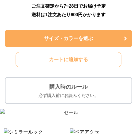
ご注文確定から7~28日でお届け予定
送料は1注文あたり
600
円かかります
サイズ・カラーを選ぶ
カートに追加する
購入時のルール
必ず購入前にお読みください。