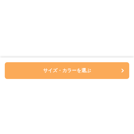
サイズ・カラーを選ぶ