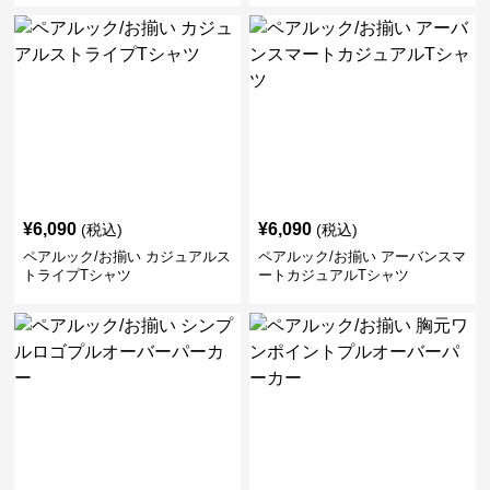
¥
6,090
¥
6,090
(税込)
(税込)
ペアルック/お揃い カジュアルス
ペアルック/お揃い アーバンスマ
トライプTシャツ
ートカジュアルTシャツ