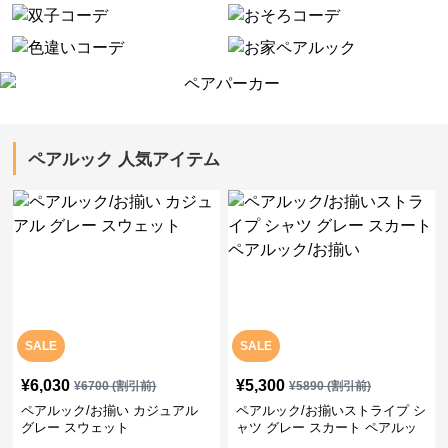
ペアルック 人気アイテム
SALE
SALE
¥
6,030
¥
5,300
¥
6700
(割引前)
¥
5890
(割引前)
ペアルック/お揃い カジュアル
ペアルック/お揃いストライプ シ
グレー スウェット
ャツ グレー スカート ペアルッ
ク/お揃い