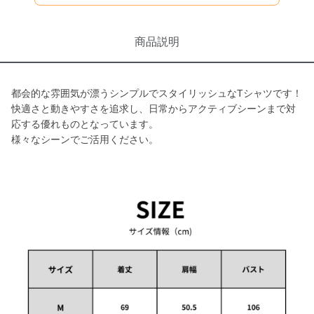
商品説明
都会的な雰囲気が漂うシンプルでスタイリッシュなTシャツです！
快適さと動きやすさを追求し、日常からアクティブシーンまで対
応する優れものとなっています。
様々なシーンでご活用ください。