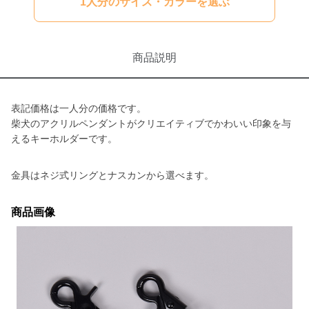
1人分のサイズ・カラーを選ぶ
商品説明
表記価格は一人分の価格です。
柴犬のアクリルペンダントがクリエイティブでかわいい印象を与
えるキーホルダーです。
金具はネジ式リングとナスカンから選べます。
商品画像