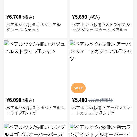
¥
6,700
¥
5,890
(税込)
(税込)
ペアルック/お揃い カジュアル
ペアルック/お揃いストライプ シ
グレー スウェット
ャツ グレー スカート ペアルッ
ク/お揃い
SALE
¥
6,090
¥
5,480
(税込)
¥
6090
(割引前)
ペアルック/お揃い カジュアルス
ペアルック/お揃い アーバンスマ
トライプTシャツ
ートカジュアルTシャツ