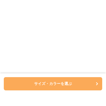
サイズ・カラーを選ぶ