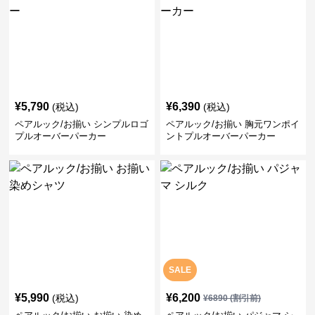
¥
5,790
¥
6,390
(税込)
(税込)
ペアルック/お揃い シンプルロゴ
ペアルック/お揃い 胸元ワンポイ
プルオーバーパーカー
ントプルオーバーパーカー
SALE
¥
5,990
¥
6,200
(税込)
¥
6890
(割引前)