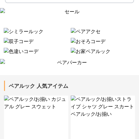
ペアルック 人気アイテム