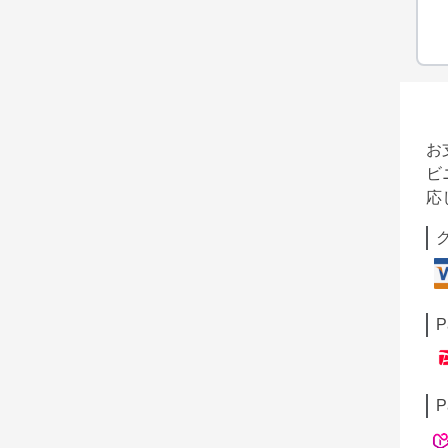
お
ビ
応
P
P