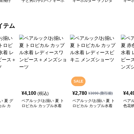
宙飛行
子と男の子のペアキーホ
キーホルダー ラブレタ
キー
ホルダー
ルダー
ーのキーホルダー
イテム
SALE
¥
4,100
¥
2,780
¥
4,4
(税込)
¥
3090
(割引前)
い 夏 グ
ペアルック/お揃い 夏 ト
ペアルック/お揃い 夏 ト
ペアル
ル カ
ロピカル カップル水着
ロピカル カップル水着
色花柄
ィース
レディースワンピース＋
レディースビキニ メン
ディ
ンズショ
メンズショーツ
ズショーツ
セッ