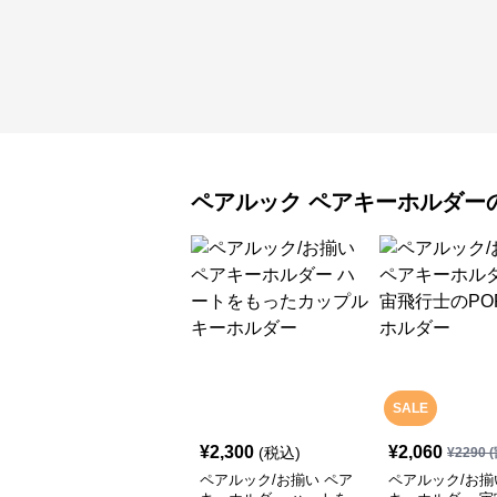
ペアルック
ペアキーホルダー
SALE
¥
2,300
¥
2,060
(税込)
¥
2290
(
ペアルック/お揃い ペア
ペアルック/お揃