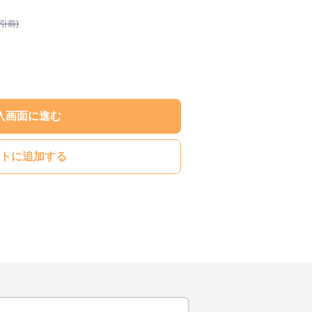
割引前)
入画面に進む
トに追加する