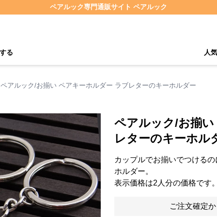
ペアルック専門通販サイト ペアルック
する
人
ペアルック/お揃い ペアキーホルダー ラブレターのキーホルダー
ペアルック/お揃い
レターのキーホル
カップルでお揃いでつけるの
ホルダー。
表示価格は2人分の価格です
ご注文確定か