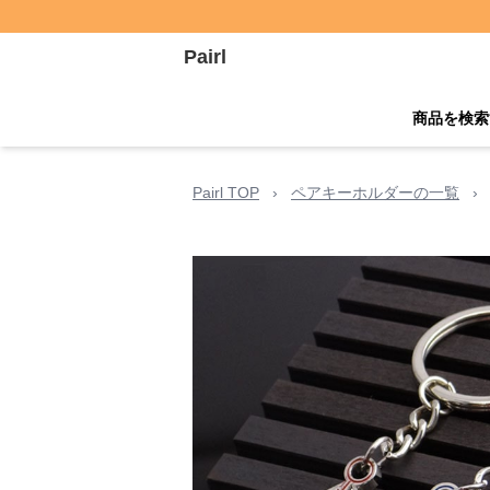
Pairl
商品を検索
Pairl TOP
›
ペアキーホルダーの一覧
›