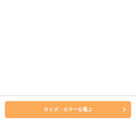
サイズ・カラーを選ぶ