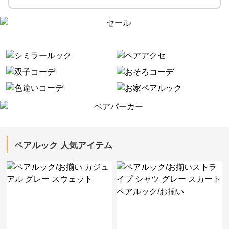
ペアルック 人気アイテム