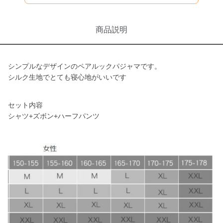
商品説明
シンプルなデザインのペアルックパジャマです。
シルク生地でとても寝心地がいいです
セット内容
シャツ+ズボン+ハーフパンツ