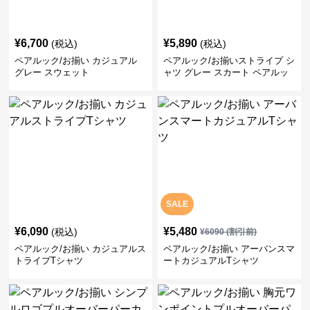
¥
6,700
¥
5,890
(税込)
(税込)
ペアルック/お揃い カジュアル
ペアルック/お揃いストライプ シ
グレー スウェット
ャツ グレー スカート ペアルッ
ク/お揃い
SALE
¥
6,090
¥
5,480
(税込)
¥
6090
(割引前)
ペアルック/お揃い カジュアルス
ペアルック/お揃い アーバンスマ
トライプTシャツ
ートカジュアルTシャツ