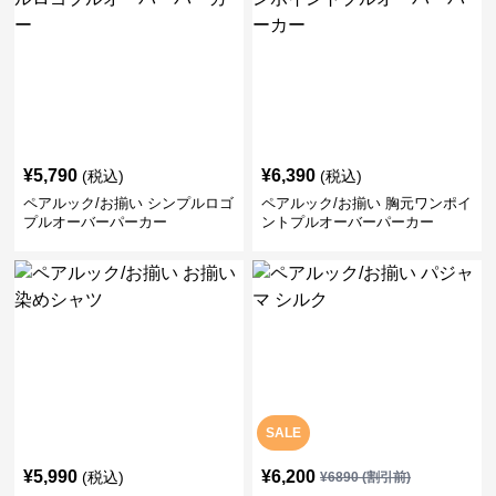
¥
5,790
¥
6,390
(税込)
(税込)
ペアルック/お揃い シンプルロゴ
ペアルック/お揃い 胸元ワンポイ
プルオーバーパーカー
ントプルオーバーパーカー
SALE
¥
5,990
¥
6,200
(税込)
¥
6890
(割引前)