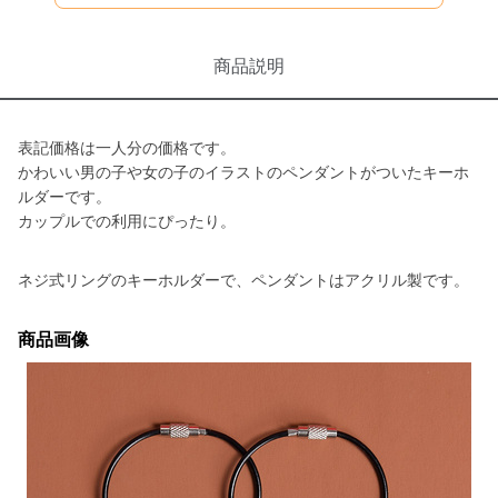
商品説明
表記価格は一人分の価格です。
かわいい男の子や女の子のイラストのペンダントがついたキーホ
ルダーです。
カップルでの利用にぴったり。
ネジ式リングのキーホルダーで、ペンダントはアクリル製です。
商品画像