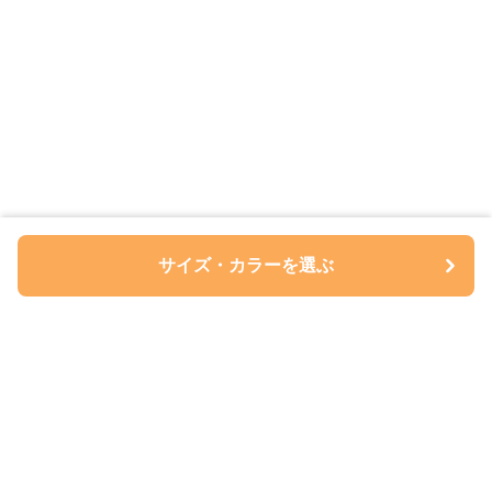
サイズ・カラーを選ぶ