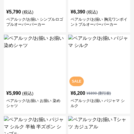
¥
5,790
¥
6,390
(税込)
(税込)
ペアルック/お揃い シンプルロゴ
ペアルック/お揃い 胸元ワンポイ
プルオーバーパーカー
ントプルオーバーパーカー
SALE
¥
5,990
¥
6,200
(税込)
¥
6890
(割引前)
ペアルック/お揃い お揃い 染め
ペアルック/お揃い パジャマ シ
シャツ
ルク