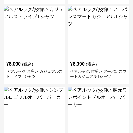
ク/お揃い
¥
6,090
¥
6,090
(税込)
(税込)
ペアルック/お揃い カジュアルス
ペアルック/お揃い アーバンスマ
トライプTシャツ
ートカジュアルTシャツ