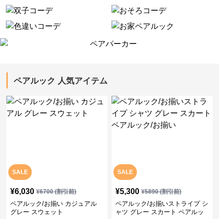
ペアルック 人気アイテム
SALE
SALE
¥
6,030
¥
5,300
¥
6700
(割引前)
¥
5890
(割引前)
ペアルック/お揃い カジュアル
ペアルック/お揃いストライプ シ
グレー スウェット
ャツ グレー スカート ペアルッ