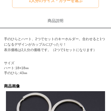
1人分のサイズ・カラーを選ぶ
商品説明
手のひらとハート、2つでセットのキーホルダー。合わせると1つ
になるデザインがカップルにぴったり！
表示価格は2人分の価格です。（2つで1セットになります）
サイズ
ハート:18×18㎜
手のひら::43㎜
商品画像