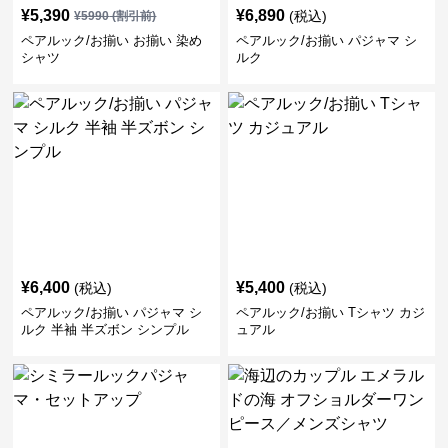
¥
5,390
¥
6,890
(税込)
¥
5990
(割引前)
ペアルック/お揃い お揃い 染め
ペアルック/お揃い パジャマ シ
シャツ
ルク
¥
6,400
¥
5,400
(税込)
(税込)
ペアルック/お揃い パジャマ シ
ペアルック/お揃い Tシャツ カジ
ルク 半袖 半ズボン シンプル
ュアル