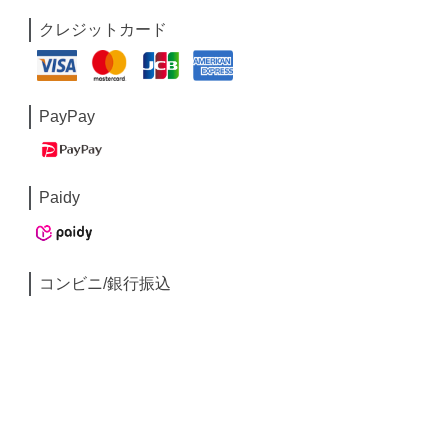
クレジットカード
PayPay
Paidy
コンビニ/銀行振込