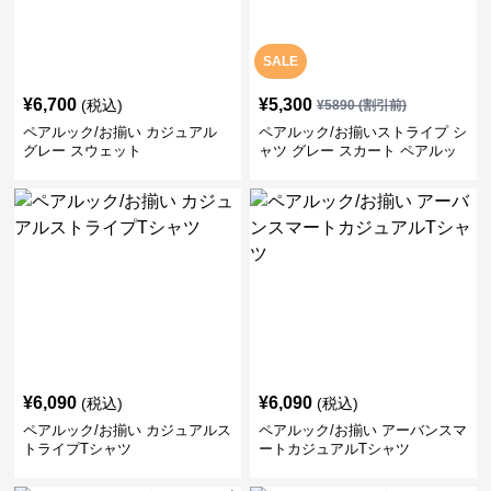
SALE
¥
6,700
¥
5,300
(税込)
¥
5890
(割引前)
ペアルック/お揃い カジュアル
ペアルック/お揃いストライプ シ
グレー スウェット
ャツ グレー スカート ペアルッ
ク/お揃い
¥
6,090
¥
6,090
(税込)
(税込)
ペアルック/お揃い カジュアルス
ペアルック/お揃い アーバンスマ
トライプTシャツ
ートカジュアルTシャツ