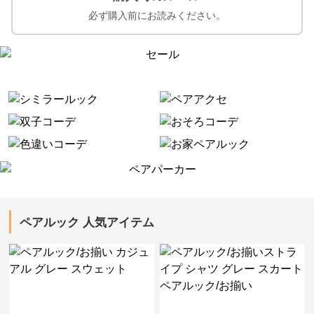
必ず購入前にお読みください。
ペアルック 人気アイテム