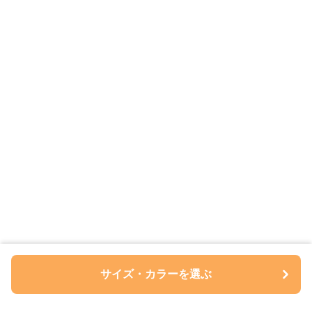
サイズ・カラーを選ぶ