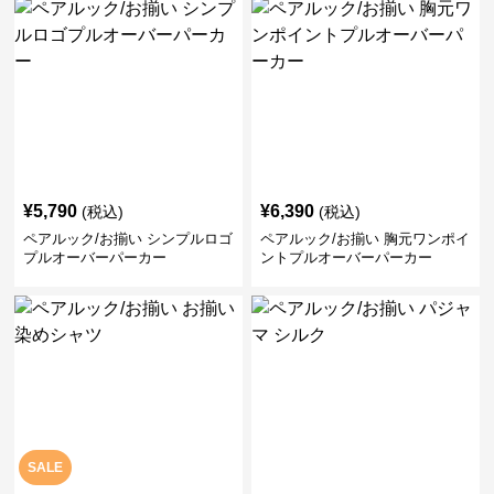
¥
5,790
¥
6,390
(税込)
(税込)
ペアルック/お揃い シンプルロゴ
ペアルック/お揃い 胸元ワンポイ
プルオーバーパーカー
ントプルオーバーパーカー
SALE