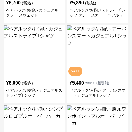
¥
6,700
¥
5,890
(税込)
(税込)
ペアルック/お揃い カジュアル
ペアルック/お揃いストライプ シ
グレー スウェット
ャツ グレー スカート ペアルッ
ク/お揃い
SALE
¥
6,090
¥
5,480
(税込)
¥
6090
(割引前)
ペアルック/お揃い カジュアルス
ペアルック/お揃い アーバンスマ
トライプTシャツ
ートカジュアルTシャツ