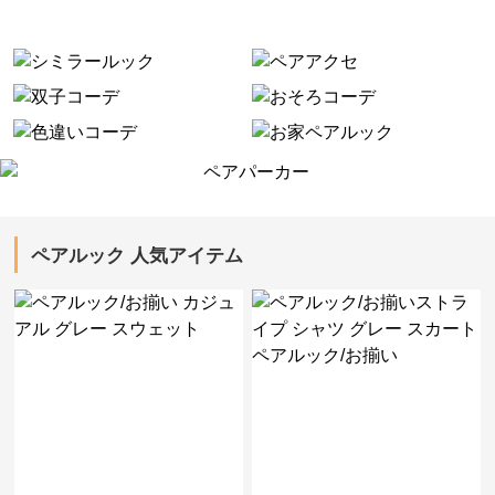
ペアルック 人気アイテム