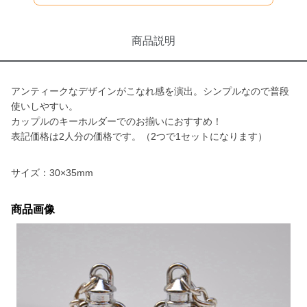
商品説明
アンティークなデザインがこなれ感を演出。シンプルなので普段
使いしやすい。
カップルのキーホルダーでのお揃いにおすすめ！
表記価格は2人分の価格です。（2つで1セットになります）
サイズ：30×35mm
商品画像