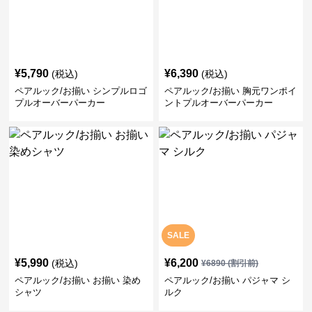
¥
5,790
¥
6,390
(税込)
(税込)
ペアルック/お揃い シンプルロゴ
ペアルック/お揃い 胸元ワンポイ
プルオーバーパーカー
ントプルオーバーパーカー
SALE
¥
5,990
¥
6,200
(税込)
¥
6890
(割引前)
ペアルック/お揃い お揃い 染め
ペアルック/お揃い パジャマ シ
シャツ
ルク