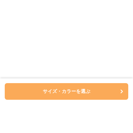
サイズ・カラーを選ぶ