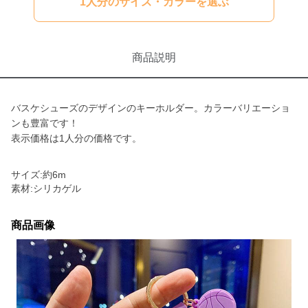
1人分のサイズ・カラーを選ぶ
商品説明
バスケシューズのデザインのキーホルダー。カラーバリエーショ
ンも豊富です！
表示価格は1人分の価格です。
サイズ:約6m
素材:シリカゲル
商品画像