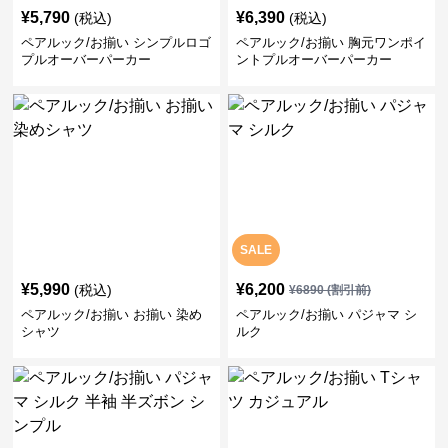
¥
5,790
¥
6,390
(税込)
(税込)
ペアルック/お揃い シンプルロゴ
ペアルック/お揃い 胸元ワンポイ
プルオーバーパーカー
ントプルオーバーパーカー
SALE
¥
5,990
¥
6,200
(税込)
¥
6890
(割引前)
ペアルック/お揃い お揃い 染め
ペアルック/お揃い パジャマ シ
シャツ
ルク