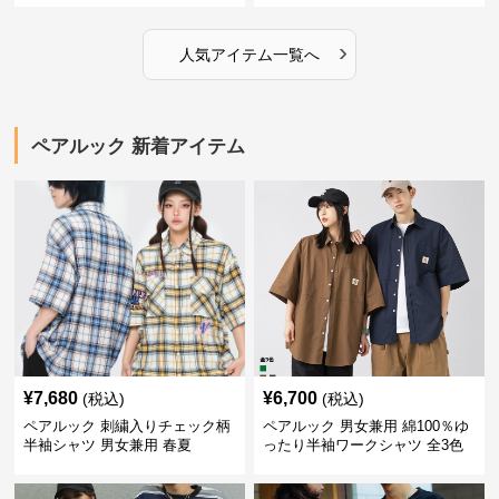
›
人気アイテム一覧へ
ペアルック 新着アイテム
¥
7,680
¥
6,700
(税込)
(税込)
ペアルック 刺繍入りチェック柄
ペアルック 男女兼用 綿100％ゆ
半袖シャツ 男女兼用 春夏
ったり半袖ワークシャツ 全3色