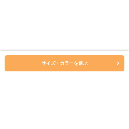
サイズ・カラーを選ぶ