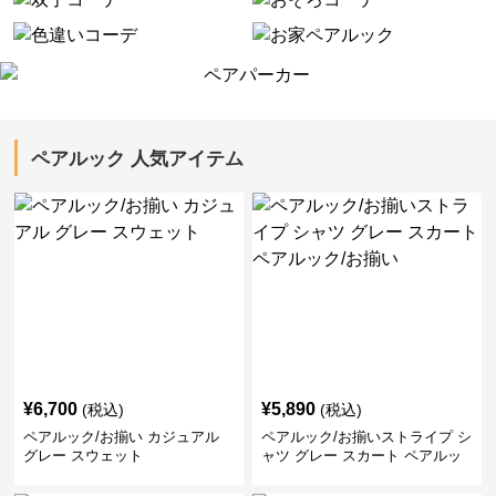
ペアルック 人気アイテム
¥
6,700
¥
5,890
(税込)
(税込)
ペアルック/お揃い カジュアル
ペアルック/お揃いストライプ シ
グレー スウェット
ャツ グレー スカート ペアルッ
ク/お揃い