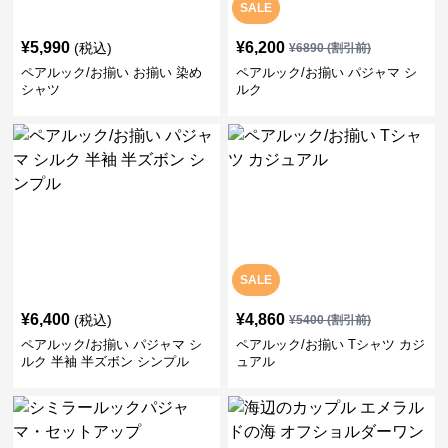
SALE
¥
5,990
¥
6,200
(税込)
¥
6890
(割引前)
ペアルック/お揃い お揃い 染め
ペアルック/お揃い パジャマ シ
シャツ
ルク
SALE
¥
6,400
¥
4,860
(税込)
¥
5400
(割引前)
ペアルック/お揃い パジャマ シ
ペアルック/お揃い Tシャツ カジ
ルク 半袖 半ズボン シンプル
ュアル