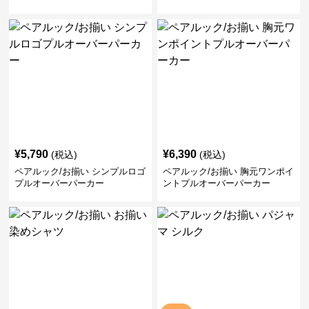
¥
5,790
¥
6,390
(税込)
(税込)
ペアルック/お揃い シンプルロゴ
ペアルック/お揃い 胸元ワンポイ
プルオーバーパーカー
ントプルオーバーパーカー