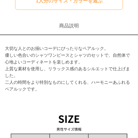
1人分のサイズ・カラーを選ぶ
商品説明
大切な人とのお揃いコーデにぴったりなペアルック。
優しい色合いのシャツワンピースとシャツのセットで、自然体で
心地よいコーディネートを楽しめます。
上質な素材を使用し、リラックス感のあるシルエットで仕上げま
した。
二人の時間をより特別なものにしてくれる、ハーモニーあふれる
ペアルックです。