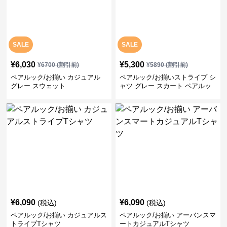
SALE
SALE
¥
6,030
¥
5,300
¥
6700
(割引前)
¥
5890
(割引前)
ペアルック/お揃い カジュアル
ペアルック/お揃いストライプ シ
グレー スウェット
ャツ グレー スカート ペアルッ
ク/お揃い
¥
6,090
¥
6,090
(税込)
(税込)
ペアルック/お揃い カジュアルス
ペアルック/お揃い アーバンスマ
トライプTシャツ
ートカジュアルTシャツ