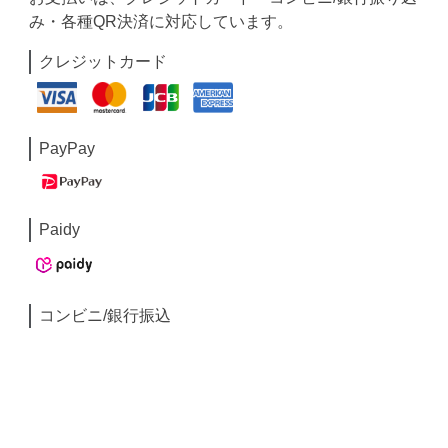
み・各種QR決済に対応しています。
クレジットカード
PayPay
Paidy
コンビニ/銀行振込