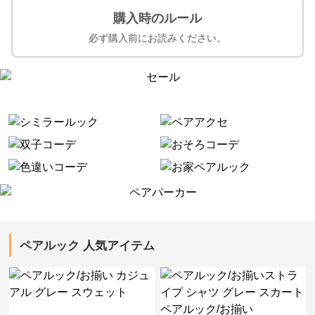
購入時のルール
必ず購入前にお読みください。
ペアルック 人気アイテム