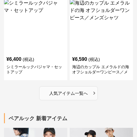
¥
6,400
¥
6,590
(税込)
(税込)
シミラールックパジャマ・セッ
海辺のカップル エメラルドの海
トアップ
オフショルダーワンピース／メ
ンズシャツ
›
人気アイテム一覧へ
ペアルック 新着アイテム