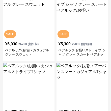
SALE
SALE
¥
6,030
¥
5,300
¥
6700
(割引前)
¥
5890
(割引前)
ペアルック/お揃い カジュアル
ペアルック/お揃いストライプ シ
グレー スウェット
ャツ グレー スカート ペアルッ
ク/お揃い