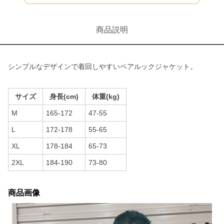
商品説明
シンプルなデザインで着回しやすいペアルックジャケット。
サイズ
身長(cm)
体重(kg)
M
165-172
47-55
L
172-178
55-65
XL
178-184
65-73
2XL
184-190
73-80
商品画像