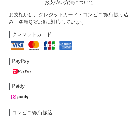
お支払い方法について
お支払いは、クレジットカード・コンビニ/銀行振り込
み・各種QR決済に対応しています。
クレジットカード
PayPay
Paidy
コンビニ/銀行振込