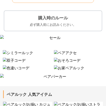
購入時のルール
必ず購入前にお読みください。
ペアルック 人気アイテム