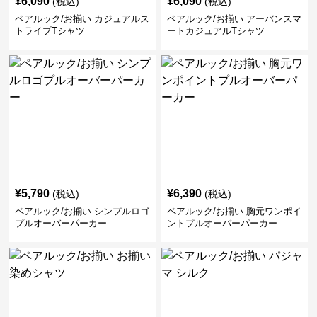
¥
6,090
¥
6,090
(税込)
(税込)
ペアルック/お揃い カジュアルス
ペアルック/お揃い アーバンスマ
トライプTシャツ
ートカジュアルTシャツ
¥
5,790
¥
6,390
(税込)
(税込)
ペアルック/お揃い シンプルロゴ
ペアルック/お揃い 胸元ワンポイ
プルオーバーパーカー
ントプルオーバーパーカー