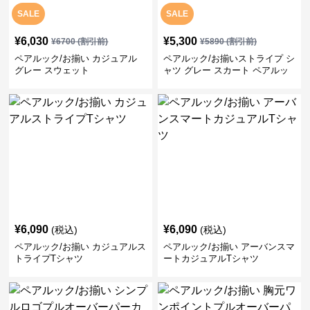
SALE
SALE
¥
6,030
¥
5,300
¥
6700
(割引前)
¥
5890
(割引前)
ペアルック/お揃い カジュアル
ペアルック/お揃いストライプ シ
グレー スウェット
ャツ グレー スカート ペアルッ
ク/お揃い
¥
6,090
¥
6,090
(税込)
(税込)
ペアルック/お揃い カジュアルス
ペアルック/お揃い アーバンスマ
トライプTシャツ
ートカジュアルTシャツ