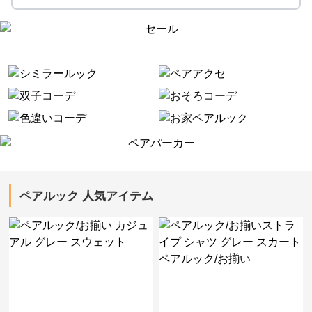
ペアルック 人気アイテム