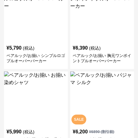
¥
5,790
¥
6,390
(税込)
(税込)
ペアルック/お揃い シンプルロゴ
ペアルック/お揃い 胸元ワンポイ
プルオーバーパーカー
ントプルオーバーパーカー
SALE
¥
5,990
¥
6,200
(税込)
¥
6890
(割引前)