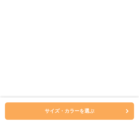
サイズ・カラーを選ぶ