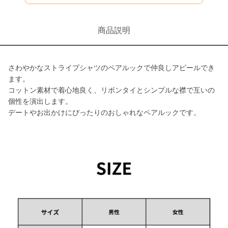
商品説明
さわやかなストライプシャツのペアルックで仲良しアピールでき
ます。
コットン素材で着心地良く、リボンタイとシンプルな襟で互いの
個性を演出します。
デートやお出かけにぴったりのおしゃれなペアルックです。