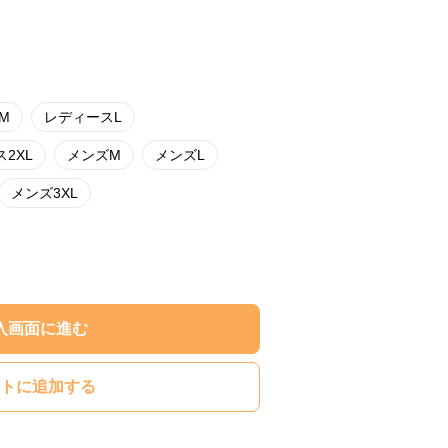
M
レディースL
2XL
メンズM
メンズL
メンズ3XL
入画面に進む
トに追加する