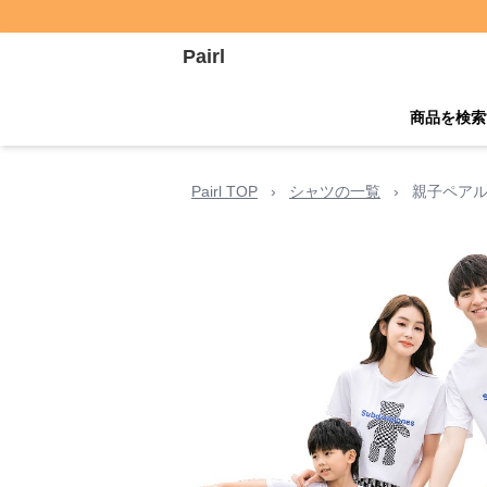
Pairl
商品を検索
Pairl TOP
›
シャツの一覧
›
親子ペアル