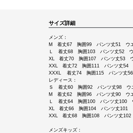
サイズ詳細
メンズ：
M 着丈67 胸囲99 パンツ丈51 ウ
Ｌ 着丈68 胸囲103 パンツ丈52 
XL 着丈70 胸囲107 パンツ丈53 
XXL 着丈72 胸囲111 パンツ丈54
XXXL 着丈74 胸囲115 パンツ丈5
レディース：
Ｓ 着丈60 胸囲92 パンツ丈98 ウ
M 着丈62 胸囲96 パンツ丈90 ウ
Ｌ 着丈64 胸囲100 パンツ丈100 
XL 着丈66 胸囲104 パンツ丈101
XXL 着丈68 胸囲108 パンツ丈10
メンズキッズ：