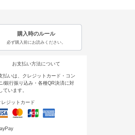
購入時のルール
必ず購入前にお読みください。
お支払い方法について
支払いは、クレジットカード・コン
ニ/銀行振り込み・各種QR決済に対
しています。
クレジットカード
ayPay