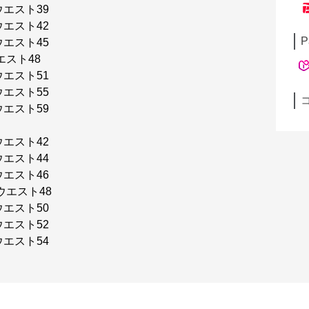
ウエスト39
ウエスト42
P
ウエスト45
エスト48
ウエスト51
ウエスト55
ウエスト59
ウエスト42
ウエスト44
ウエスト46
ウエスト48
ウエスト50
ウエスト52
ウエスト54