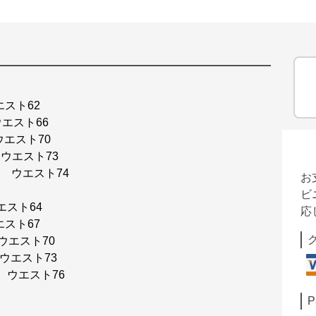
エスト62
ウエスト66
ウエスト70
 ウエスト73
6 ウエスト74
お
ビ
エスト64
応
エスト67
ウエスト70
 ウエスト73
2 ウエスト76
P