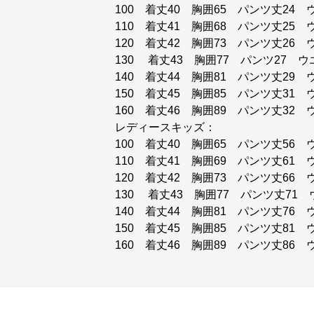
100 着丈40 胸囲65 パンツ丈24 
110 着丈41 胸囲68 パンツ丈25 
120 着丈42 胸囲73 パンツ丈26 
130 着丈43 胸囲77 パンツ27 ウ
140 着丈44 胸囲81 パンツ丈29 
150 着丈45 胸囲85 パンツ丈31 
160 着丈46 胸囲89 パンツ丈32 
レディースキッズ：
100 着丈40 胸囲65 パンツ丈56 
110 着丈41 胸囲69 パンツ丈61 
120 着丈42 胸囲73 パンツ丈66 
130 着丈43 胸囲77 パンツ丈71 
140 着丈44 胸囲81 パンツ丈76 
150 着丈45 胸囲85 パンツ丈81 
160 着丈46 胸囲89 パンツ丈86 