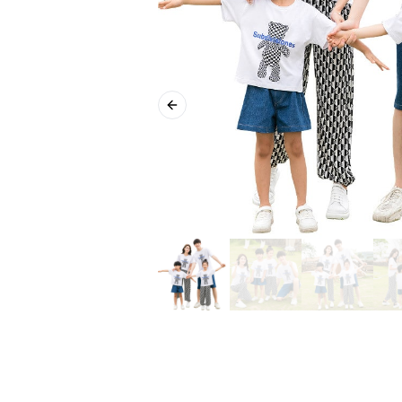
Previous slide