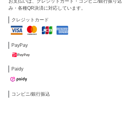
お支払いは、クレジットカード・コンビニ/銀行振り込
み・各種QR決済に対応しています。
クレジットカード
PayPay
Paidy
コンビニ/銀行振込