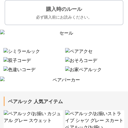
購入時のルール
必ず購入前にお読みください。
ペアルック 人気アイテム