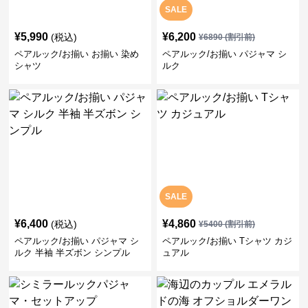
SALE
¥
5,990
¥
6,200
(税込)
¥
6890
(割引前)
ペアルック/お揃い お揃い 染め
ペアルック/お揃い パジャマ シ
シャツ
ルク
SALE
¥
6,400
¥
4,860
(税込)
¥
5400
(割引前)
ペアルック/お揃い パジャマ シ
ペアルック/お揃い Tシャツ カジ
ルク 半袖 半ズボン シンプル
ュアル