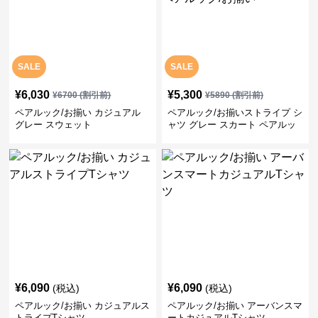
SALE
SALE
¥
6,030
¥
5,300
¥
6700
(割引前)
¥
5890
(割引前)
ペアルック/お揃い カジュアル
ペアルック/お揃いストライプ シ
グレー スウェット
ャツ グレー スカート ペアルッ
ク/お揃い
¥
6,090
¥
6,090
(税込)
(税込)
ペアルック/お揃い カジュアルス
ペアルック/お揃い アーバンスマ
トライプTシャツ
ートカジュアルTシャツ