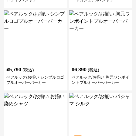
¥
5,790
¥
6,390
(税込)
(税込)
ペアルック/お揃い シンプルロゴ
ペアルック/お揃い 胸元ワンポイ
プルオーバーパーカー
ントプルオーバーパーカー