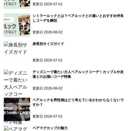
更新日
2026-07-01
シミラールックとは？ペアルックとの違いとおすすめ仲良
しコーデを解説
更新日
2026-08-02
身長別サイズガイド
更新日
2026-07-01
ディズニーで着たい大人ペアルックコーデ！カップルや友
達とのお揃いコーデ特集
更新日
2026-08-02
ペアルックを男性側はどう考えているかわからなくないで
すか？
更新日
2026-07-01
ペアマグカップの魅力