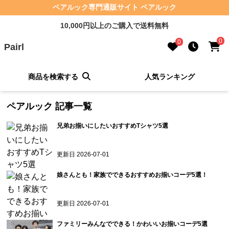
ペアルック専門通販サイト ペアルック
10,000円以上のご購入で送料無料
0
0
Pairl
商品を検索する
人気ランキング
ペアルック
記事一覧
兄弟お揃いにしたいおすすめTシャツ5選
更新日
2026-07-01
娘さんとも！家族でできるおすすめお揃いコーデ5選！
更新日
2026-07-01
ファミリーみんなでできる！かわいいお揃いコーデ5選