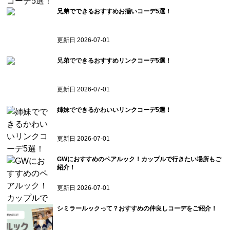
兄弟でできるおすすめお揃いコーデ5選！
更新日
2026-07-01
兄弟でできるおすすめリンクコーデ5選！
更新日
2026-07-01
姉妹でできるかわいいリンクコーデ5選！
更新日
2026-07-01
GWにおすすめのペアルック！カップルで行きたい場所もご
紹介！
更新日
2026-07-01
シミラールックって？おすすめの仲良しコーデをご紹介！