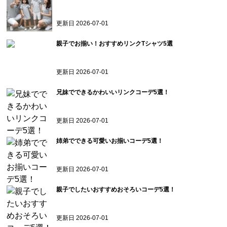
更新日
2026-07-01
親子でお揃い！おすすめリンクTシャツ5選
更新日
2026-07-01
兄妹でできるかわいいリンクコーデ5選！
更新日
2026-07-01
姉弟でできる可愛いお揃いコーデ5選！
更新日
2026-07-01
親子でしたいおすすめおそろいコーデ5選！
更新日
2026-07-01