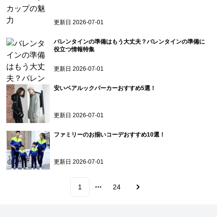
更新日
2026-07-01
バレンタインの準備はもう大丈夫？バレンタインの準備に
役立つ情報特集
更新日
2026-07-01
安いペアルックパーカーおすすめ5選！
更新日
2026-07-01
ファミリーのお揃いコーデおすすめ10選！
更新日
2026-07-01
1
24
More pages