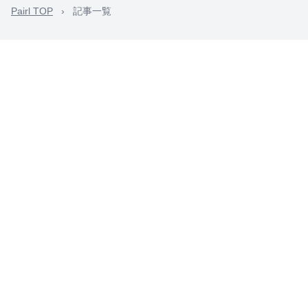
Pairl TOP
›
記事一覧