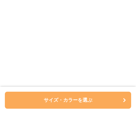
サイズ・カラーを選ぶ