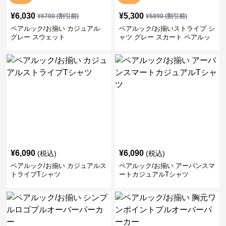
¥
6,030
¥
5,300
¥
6700
(割引前)
¥
5890
(割引前)
ペアルック/お揃い カジュアル
ペアルック/お揃いストライプ シ
グレー スウェット
ャツ グレー スカート ペアルッ
ク/お揃い
¥
6,090
¥
6,090
(税込)
(税込)
ペアルック/お揃い カジュアルス
ペアルック/お揃い アーバンスマ
トライプTシャツ
ートカジュアルTシャツ