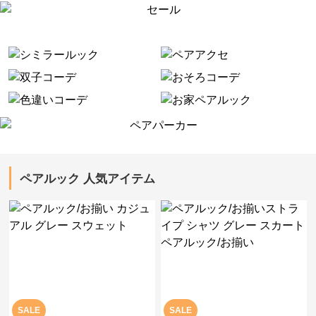
ペアルック 人気アイテム
SALE
SALE