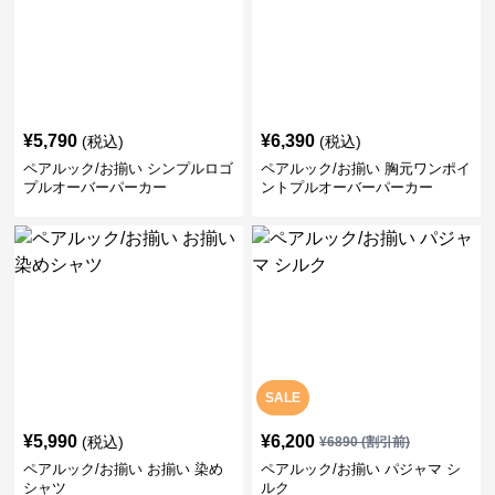
¥
5,790
¥
6,390
(税込)
(税込)
ペアルック/お揃い シンプルロゴ
ペアルック/お揃い 胸元ワンポイ
プルオーバーパーカー
ントプルオーバーパーカー
SALE
¥
5,990
¥
6,200
(税込)
¥
6890
(割引前)
ペアルック/お揃い お揃い 染め
ペアルック/お揃い パジャマ シ
シャツ
ルク