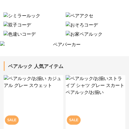
ペアルック 人気アイテム
SALE
SALE