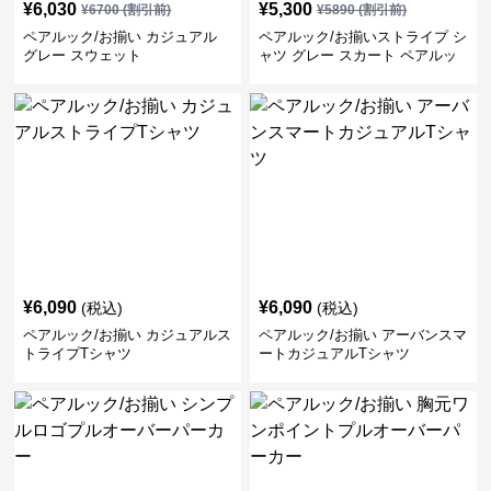
¥
6,030
¥
5,300
¥
6700
(割引前)
¥
5890
(割引前)
ペアルック/お揃い カジュアル
ペアルック/お揃いストライプ シ
グレー スウェット
ャツ グレー スカート ペアルッ
ク/お揃い
¥
6,090
¥
6,090
(税込)
(税込)
ペアルック/お揃い カジュアルス
ペアルック/お揃い アーバンスマ
トライプTシャツ
ートカジュアルTシャツ