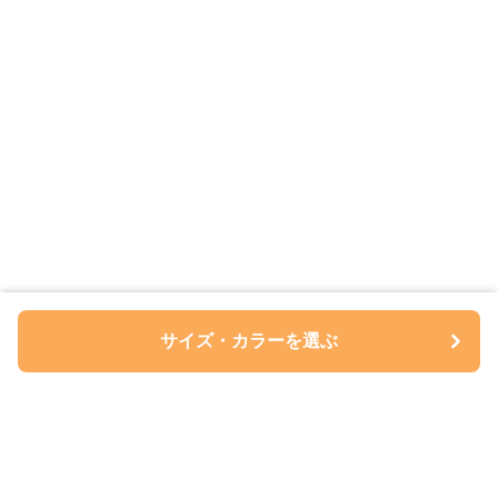
サイズ・カラーを選ぶ