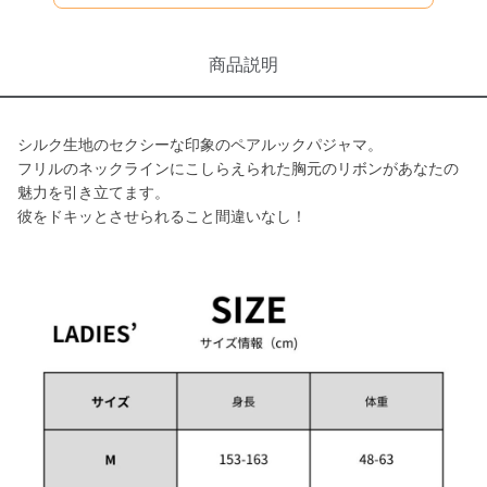
商品説明
シルク生地のセクシーな印象のペアルックパジャマ。
フリルのネックラインにこしらえられた胸元のリボンがあなたの
魅力を引き立てます。
彼をドキッとさせられること間違いなし！