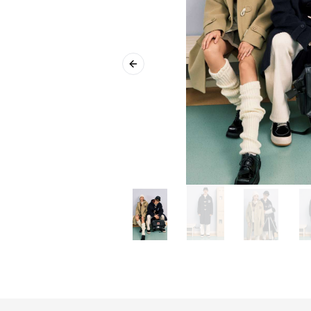
Previous slide