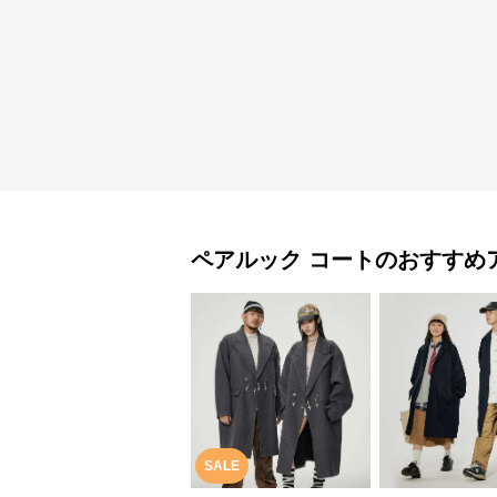
ペアルック
コート
のおすすめ
SALE