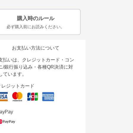
購入時のルール
必ず購入前にお読みください。
お支払い方法について
支払いは、クレジットカード・コン
ニ/銀行振り込み・各種QR決済に対
しています。
クレジットカード
ayPay