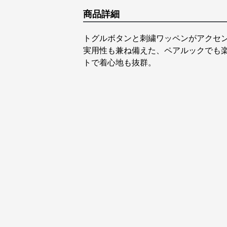
商品詳細
トグルボタンと刺繍ワッペンがアクセ
実用性も兼ね備えた、ペアルックでも
トで着心地も抜群。