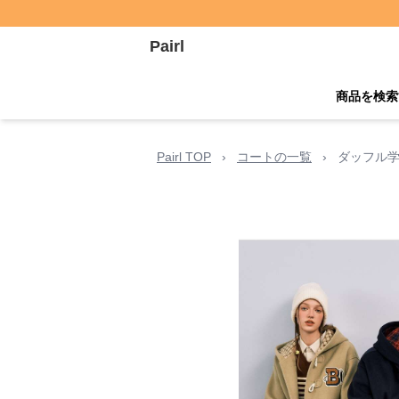
Pairl
商品を検索
Pairl TOP
›
コートの一覧
›
ダッフル学