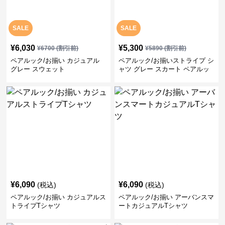
SALE
SALE
¥
6,030
¥
5,300
¥
6700
(割引前)
¥
5890
(割引前)
ペアルック/お揃い カジュアル
ペアルック/お揃いストライプ シ
グレー スウェット
ャツ グレー スカート ペアルッ
ク/お揃い
¥
6,090
¥
6,090
(税込)
(税込)
ペアルック/お揃い カジュアルス
ペアルック/お揃い アーバンスマ
トライプTシャツ
ートカジュアルTシャツ