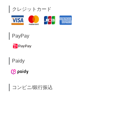
クレジットカード
PayPay
Paidy
コンビニ/銀行振込