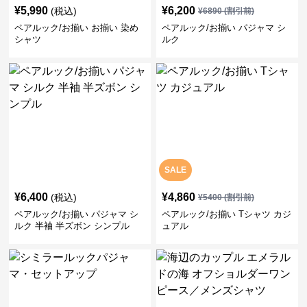
¥
5,990
¥
6,200
(税込)
¥
6890
(割引前)
ペアルック/お揃い お揃い 染め
ペアルック/お揃い パジャマ シ
シャツ
ルク
SALE
¥
6,400
¥
4,860
(税込)
¥
5400
(割引前)
ペアルック/お揃い パジャマ シ
ペアルック/お揃い Tシャツ カジ
ルク 半袖 半ズボン シンプル
ュアル