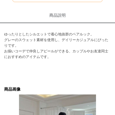
商品説明
ゆったりとしたシルエットで着心地抜群のペアルック。
グレーのスウェット素材を使用し、デイリーカジュアルにぴった
りです。
お揃いコーデで仲良しアピールができる、カップルやお友達同士
におすすめのアイテムです。
商品画像