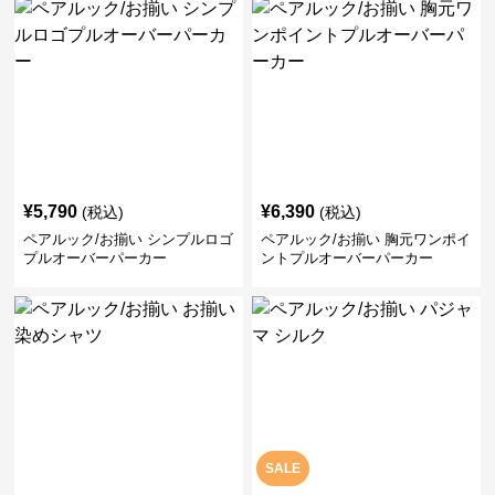
¥
5,790
¥
6,390
(税込)
(税込)
ペアルック/お揃い シンプルロゴ
ペアルック/お揃い 胸元ワンポイ
プルオーバーパーカー
ントプルオーバーパーカー
SALE