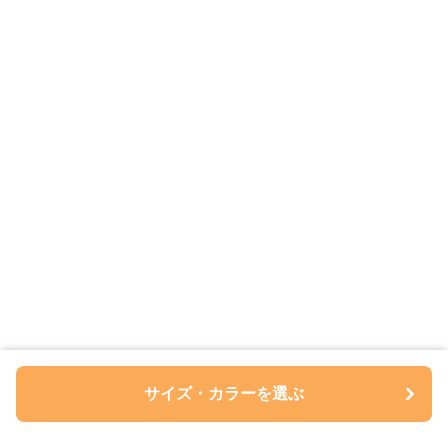
サイズ・カラーを選ぶ