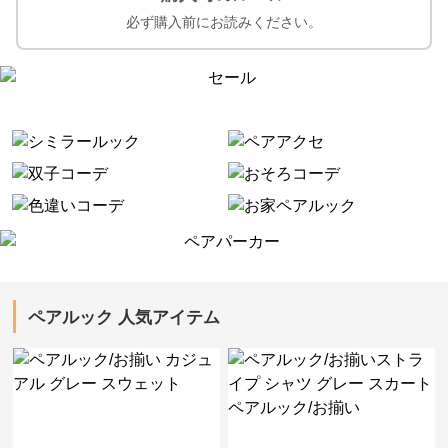
必ず購入前にお読みください。
ペアルック 人気アイテム