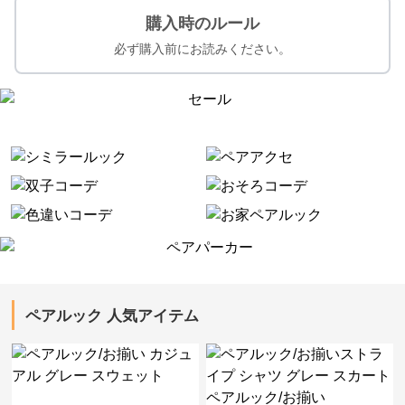
購入時のルール
必ず購入前にお読みください。
ペアルック 人気アイテム