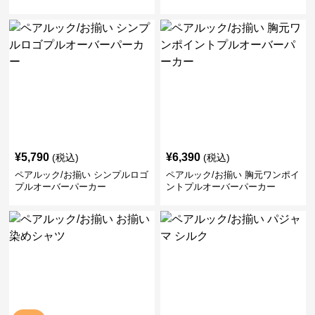
¥
5,790
¥
6,390
(税込)
(税込)
ペアルック/お揃い シンプルロゴ
ペアルック/お揃い 胸元ワンポイ
プルオーバーパーカー
ントプルオーバーパーカー