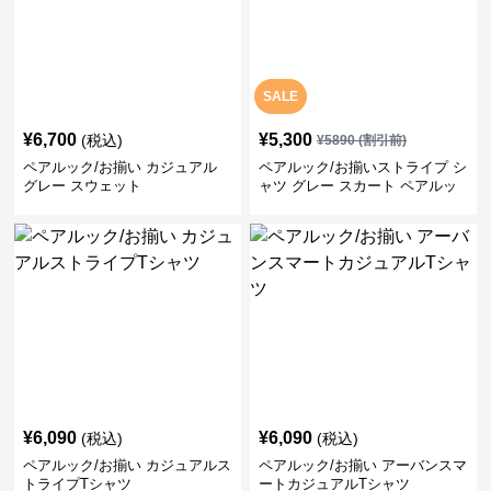
SALE
¥
6,700
¥
5,300
(税込)
¥
5890
(割引前)
ペアルック/お揃い カジュアル
ペアルック/お揃いストライプ シ
グレー スウェット
ャツ グレー スカート ペアルッ
ク/お揃い
¥
6,090
¥
6,090
(税込)
(税込)
ペアルック/お揃い カジュアルス
ペアルック/お揃い アーバンスマ
トライプTシャツ
ートカジュアルTシャツ