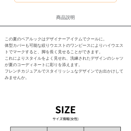
商品説明
この夏のペアルックはデザイナーアイテムでクールに。
体型カバーも可能な絞りウエストのワンピースによりハイウエス
トでマークすると、脚を長く見せることができます。
これによりスタイルをよく見せれ、洗練されたデザインのシャツ
が夏のコーディネートに彩りを添えます。
フレンチカジュアルでスタイリッシュなデザインでお出かけして
みませんか。