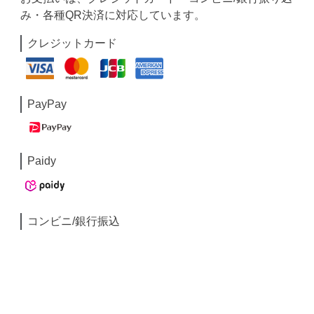
み・各種QR決済に対応しています。
クレジットカード
PayPay
Paidy
コンビニ/銀行振込