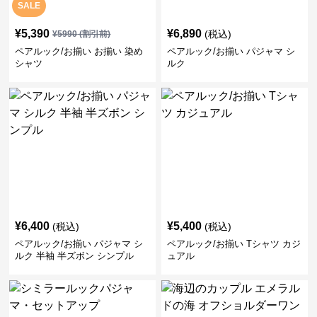
SALE
¥
5,390
¥
6,890
(税込)
¥
5990
(割引前)
ペアルック/お揃い お揃い 染め
ペアルック/お揃い パジャマ シ
シャツ
ルク
¥
6,400
¥
5,400
(税込)
(税込)
ペアルック/お揃い パジャマ シ
ペアルック/お揃い Tシャツ カジ
ルク 半袖 半ズボン シンプル
ュアル