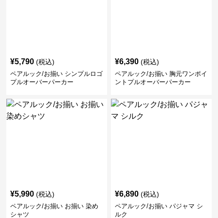
¥
5,790
¥
6,390
(税込)
(税込)
ペアルック/お揃い シンプルロゴ
ペアルック/お揃い 胸元ワンポイ
プルオーバーパーカー
ントプルオーバーパーカー
¥
5,990
¥
6,890
(税込)
(税込)
ペアルック/お揃い お揃い 染め
ペアルック/お揃い パジャマ シ
シャツ
ルク