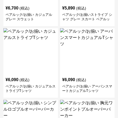
¥
6,700
¥
5,890
(税込)
(税込)
ペアルック/お揃い カジュアル
ペアルック/お揃いストライプ シ
グレー スウェット
ャツ グレー スカート ペアルッ
ク/お揃い
¥
6,090
¥
6,090
(税込)
(税込)
ペアルック/お揃い カジュアルス
ペアルック/お揃い アーバンスマ
トライプTシャツ
ートカジュアルTシャツ