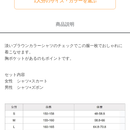
1人分のサイズ・カラーを選ぶ
商品説明
淡いブラウンカラーシャツのチェックでこの服一枚でおしゃれに
着こなせます。
胸ポケットがあるのもポイントです。
セット内容
女性 シャツ+スカート
男性 シャツ+ズボン