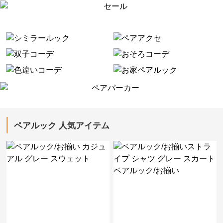
ペアルック 人気アイテム