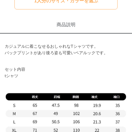
1人分のサイズ・カラーを選ぶ
商品説明
カジュアルに着こなせるおしゃれなTシャツです。
バックプリントがあり後ろ姿も可愛いペアルックです。
セット内容
tシャツ