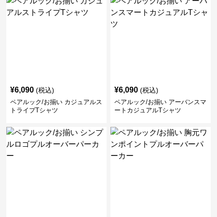
¥
6,090
¥
6,090
(税込)
(税込)
ペアルック/お揃い カジュアルス
ペアルック/お揃い アーバンスマ
トライプTシャツ
ートカジュアルTシャツ