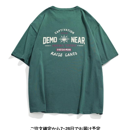
ご注文確定から7~28日でお届け予定