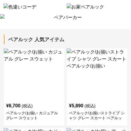
ペアルック 人気アイテム
¥
6,700
¥
5,890
(税込)
(税込)
ペアルック/お揃い カジュアル
ペアルック/お揃いストライプ シ
グレー スウェット
ャツ グレー スカート ペアルッ
ク/お揃い