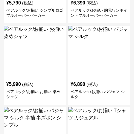
¥
5,790
¥
6,390
(税込)
(税込)
ペアルック/お揃い シンプルロゴ
ペアルック/お揃い 胸元ワンポイ
プルオーバーパーカー
ントプルオーバーパーカー
¥
5,990
¥
6,890
(税込)
(税込)
ペアルック/お揃い お揃い 染め
ペアルック/お揃い パジャマ シ
シャツ
ルク