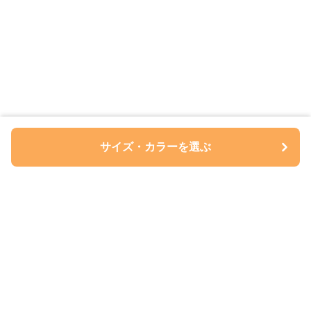
サイズ・カラーを選ぶ