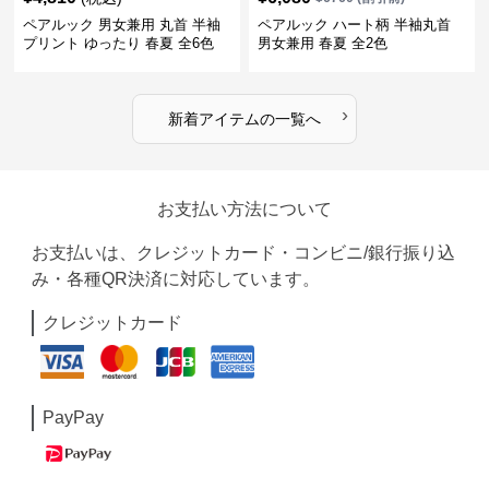
ペアルック 男女兼用 丸首 半袖
ペアルック ハート柄 半袖丸首
プリント ゆったり 春夏 全6色
男女兼用 春夏 全2色
›
新着アイテムの一覧へ
お支払い方法について
お支払いは、クレジットカード・コンビニ/銀行振り込
み・各種QR決済に対応しています。
クレジットカード
PayPay