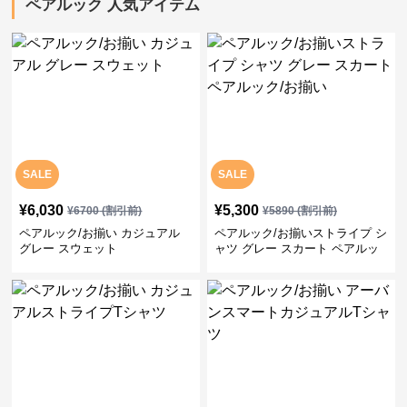
ペアルック 人気アイテム
SALE
SALE
¥
6,030
¥
5,300
¥
6700
(割引前)
¥
5890
(割引前)
ペアルック/お揃い カジュアル
ペアルック/お揃いストライプ シ
グレー スウェット
ャツ グレー スカート ペアルッ
ク/お揃い