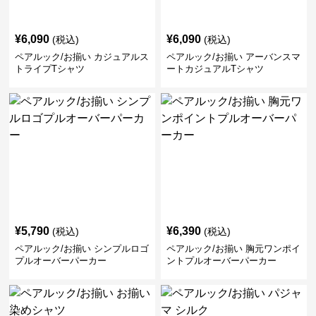
¥
6,090
¥
6,090
(税込)
(税込)
ペアルック/お揃い カジュアルス
ペアルック/お揃い アーバンスマ
トライプTシャツ
ートカジュアルTシャツ
¥
5,790
¥
6,390
(税込)
(税込)
ペアルック/お揃い シンプルロゴ
ペアルック/お揃い 胸元ワンポイ
プルオーバーパーカー
ントプルオーバーパーカー