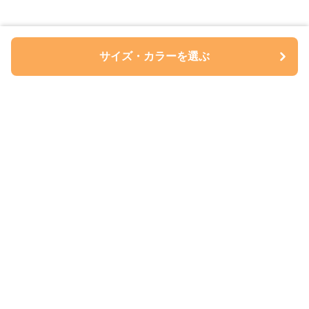
サイズ・カラーを選ぶ
ペアルについて
会社概要