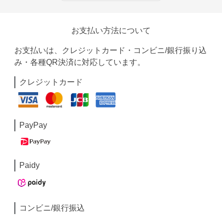
お支払い方法について
お支払いは、クレジットカード・コンビニ/銀行振り込
み・各種QR決済に対応しています。
クレジットカード
PayPay
Paidy
コンビニ/銀行振込