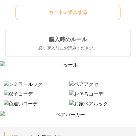
カートに追加する
購入時のルール
必ず購入前にお読みください。