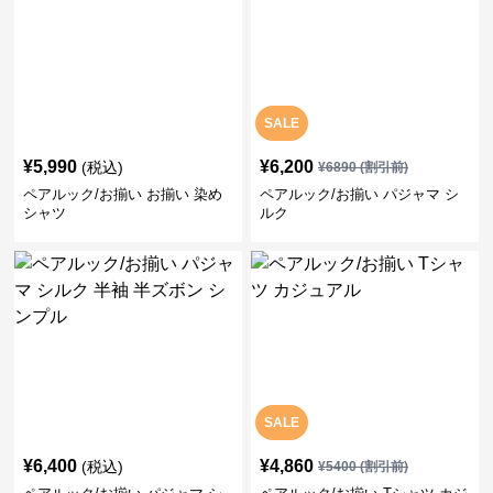
SALE
¥
5,990
¥
6,200
(税込)
¥
6890
(割引前)
ペアルック/お揃い お揃い 染め
ペアルック/お揃い パジャマ シ
シャツ
ルク
SALE
¥
6,400
¥
4,860
(税込)
¥
5400
(割引前)