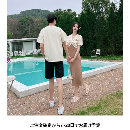
ご注文確定から7~28日でお届け予定