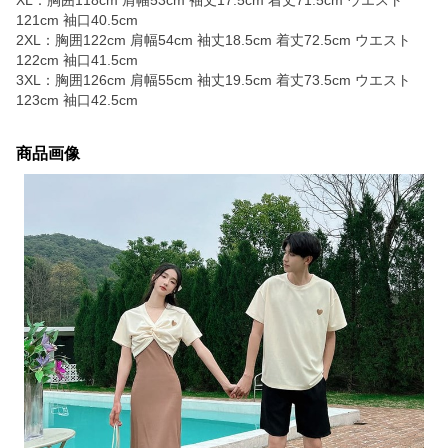
XL：胸囲118cm 肩幅53cm 袖丈17.5cm 着丈71.5cm ウエスト
121cm 袖口40.5cm
2XL：胸囲122cm 肩幅54cm 袖丈18.5cm 着丈72.5cm ウエスト
122cm 袖口41.5cm
3XL：胸囲126cm 肩幅55cm 袖丈19.5cm 着丈73.5cm ウエスト
123cm 袖口42.5cm
商品画像