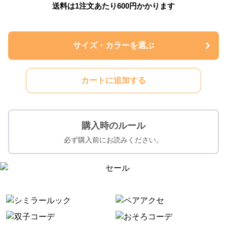
送料は1注文あたり
600
円かかります
サイズ・カラーを選ぶ
カートに追加する
購入時のルール
必ず購入前にお読みください。