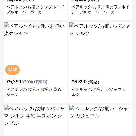
ペアルック/お揃い シンプルロゴ
ペアルック/お揃い 胸元ワンポイ
プルオーバーパーカー
ントプルオーバーパーカー
SALE
¥
5,390
¥
6,890
(税込)
¥
5990
(割引前)
ペアルック/お揃い お揃い 染め
ペアルック/お揃い パジャマ シ
シャツ
ルク