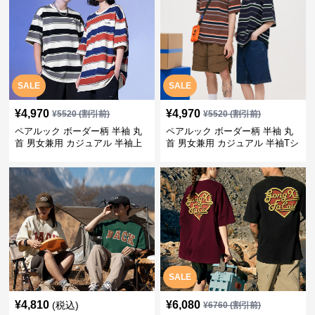
SALE
SALE
¥
4,970
¥
4,970
¥
5520
(割引前)
¥
5520
(割引前)
ペアルック ボーダー柄 半袖 丸
ペアルック ボーダー柄 半袖 丸
首 男女兼用 カジュアル 半袖上
首 男女兼用 カジュアル 半袖Tシ
着 全2色
ャツ 全4色
SALE
¥
4,810
¥
6,080
(税込)
¥
6760
(割引前)