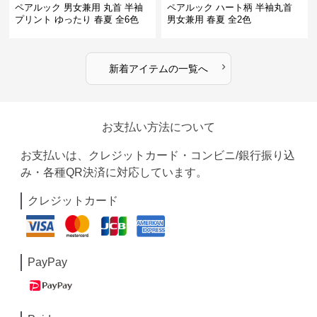
ペアルック 男女兼用 丸首 半袖
ペアルック ハート柄 半袖丸首
プリント ゆったり 春夏 全6色
男女兼用 春夏 全2色
›
新着アイテムの一覧へ
お支払い方法について
お支払いは、クレジットカード・コンビニ/銀行振り込
み・各種QR決済に対応しています。
クレジットカード
PayPay