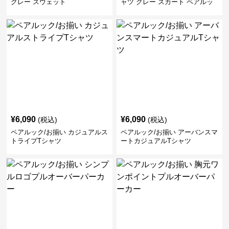
グレー スウェット
ャツ グレー スカート ペアルッ
ク/お揃い
¥
6,090
¥
6,090
(税込)
(税込)
ペアルック/お揃い カジュアルス
ペアルック/お揃い アーバンスマ
トライプTシャツ
ートカジュアルTシャツ