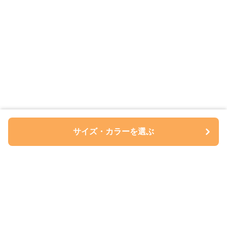
サイズ・カラーを選ぶ