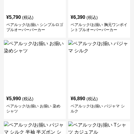
¥
5,790
¥
6,390
(税込)
(税込)
ペアルック/お揃い シンプルロゴ
ペアルック/お揃い 胸元ワンポイ
プルオーバーパーカー
ントプルオーバーパーカー
¥
5,990
¥
6,890
(税込)
(税込)
ペアルック/お揃い お揃い 染め
ペアルック/お揃い パジャマ シ
シャツ
ルク