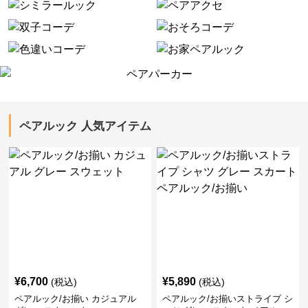
ペアルック 人気アイテム
¥
6,700
¥
5,890
(税込)
(税込)
ペアルック/お揃い カジュアル
ペアルック/お揃いストライプ シ