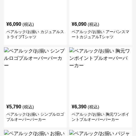
¥
6,090
¥
6,090
(税込)
(税込)
ペアルック/お揃い カジュアルス
ペアルック/お揃い アーバンスマ
トライプTシャツ
ートカジュアルTシャツ
¥
5,790
¥
6,390
(税込)
(税込)
ペアルック/お揃い シンプルロゴ
ペアルック/お揃い 胸元ワンポイ
プルオーバーパーカー
ントプルオーバーパーカー