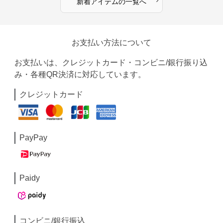
新着アイテムの一覧へ
お支払い方法について
お支払いは、クレジットカード・コンビニ/銀行振り込
み・各種QR決済に対応しています。
クレジットカード
PayPay
Paidy
コンビニ/銀行振込