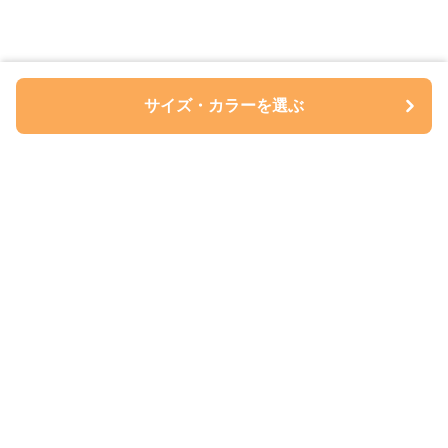
サイズ・カラーを選ぶ
ペアルについて
会社概要