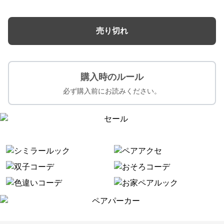
売り切れ
購入時のルール
必ず購入前にお読みください。