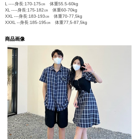
L ----身長:170-175㎝ 体重55.5-60kg
XL ----身長:175-182㎝ 体重60-70kg
XXL ---身長:183-193㎝ 体重70-77,5kg
XXXL --身長:185-195㎝ 体重77,5‐87,5kg
商品画像