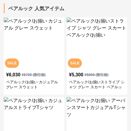
ペアルック 人気アイテム
SALE
SALE
¥
6,030
¥
5,300
¥
6700
(割引前)
¥
5890
(割引前)
ペアルック/お揃い カジュアル
ペアルック/お揃いストライプ シ
グレー スウェット
ャツ グレー スカート ペアルッ
ク/お揃い