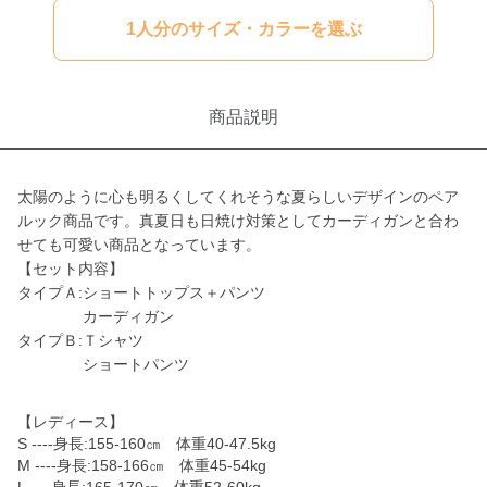
1人分のサイズ・カラーを選ぶ
商品説明
太陽のように心も明るくしてくれそうな夏らしいデザインのペア
ルック商品です。真夏日も日焼け対策としてカーディガンと合わ
せても可愛い商品となっています。
【セット内容】
タイプＡ:ショートトップス＋パンツ
カーディガン
タイプＢ:Ｔシャツ
ショートパンツ
【レディース】
S ----身長:155-160㎝ 体重40-47.5kg
M ----身長:158-166㎝ 体重45-54kg