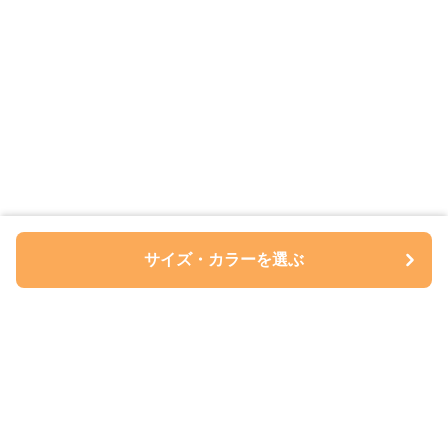
サイズ・カラーを選ぶ