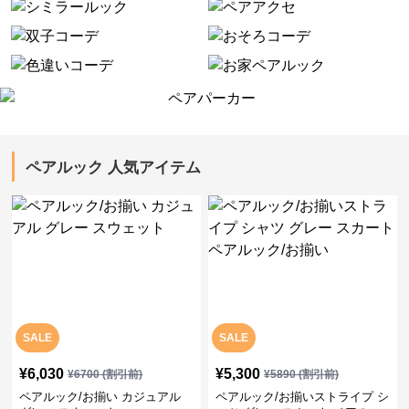
ペアルック 人気アイテム
SALE
SALE
¥
6,030
¥
5,300
¥
6700
(割引前)
¥
5890
(割引前)
ペアルック/お揃い カジュアル
ペアルック/お揃いストライプ シ