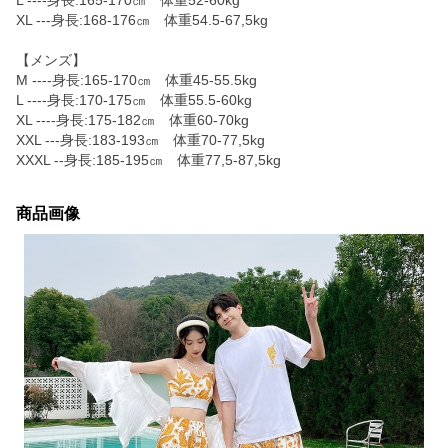
L ----身長:165-170㎝ 体重52-60kg
XL ---身長:168-176㎝ 体重54.5-67,5kg
【メンズ】
M ----身長:165-170㎝ 体重45-55.5kg
L ----身長:170-175㎝ 体重55.5-60kg
XL ----身長:175-182㎝ 体重60-70kg
XXL ---身長:183-193㎝ 体重70-77,5kg
XXXL --身長:185-195㎝ 体重77,5‐87,5kg
商品画像