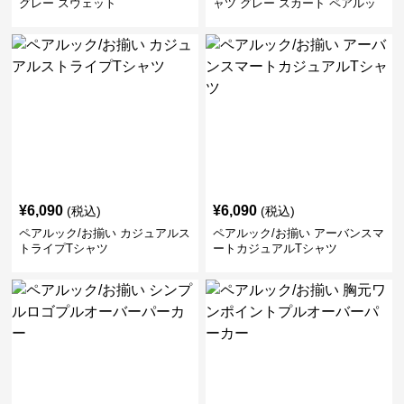
グレー スウェット
ャツ グレー スカート ペアルッ
ク/お揃い
¥
6,090
¥
6,090
(税込)
(税込)
ペアルック/お揃い カジュアルス
ペアルック/お揃い アーバンスマ
トライプTシャツ
ートカジュアルTシャツ