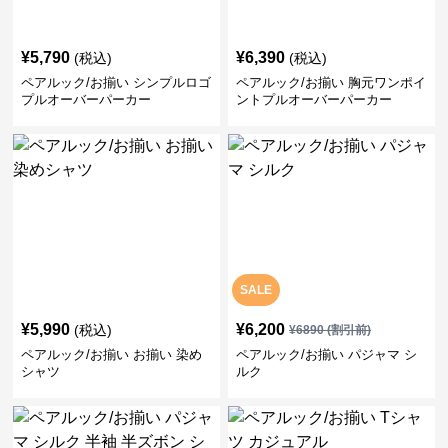
¥
5,790
¥
6,390
(税込)
(税込)
ペアルック/お揃い シンプルロゴ
ペアルック/お揃い 胸元ワンポイ
プルオーバーパーカー
ントプルオーバーパーカー
SALE
¥
5,990
¥
6,200
(税込)
¥
6890
(割引前)
ペアルック/お揃い お揃い 染め
ペアルック/お揃い パジャマ シ
シャツ
ルク