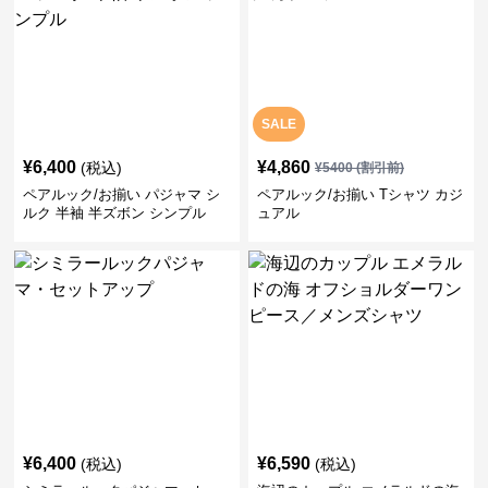
SALE
¥
6,400
¥
4,860
(税込)
¥
5400
(割引前)
ペアルック/お揃い パジャマ シ
ペアルック/お揃い Tシャツ カジ
ルク 半袖 半ズボン シンプル
ュアル
¥
6,400
¥
6,590
(税込)
(税込)