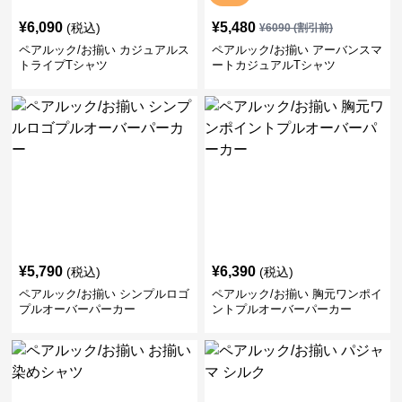
¥
6,090
¥
5,480
(税込)
¥
6090
(割引前)
ペアルック/お揃い カジュアルス
ペアルック/お揃い アーバンスマ
トライプTシャツ
ートカジュアルTシャツ
¥
5,790
¥
6,390
(税込)
(税込)
ペアルック/お揃い シンプルロゴ
ペアルック/お揃い 胸元ワンポイ
プルオーバーパーカー
ントプルオーバーパーカー