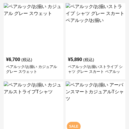
¥
6,700
¥
5,890
(税込)
(税込)
ペアルック/お揃い カジュアル
ペアルック/お揃いストライプ シ
グレー スウェット
ャツ グレー スカート ペアルッ
ク/お揃い
SALE