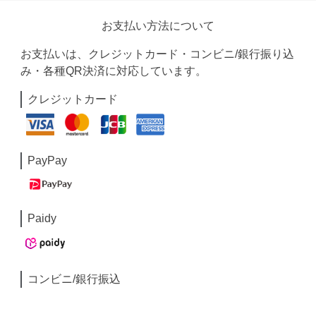
お支払い方法について
お支払いは、クレジットカード・コンビニ/銀行振り込
み・各種QR決済に対応しています。
クレジットカード
PayPay
Paidy
コンビニ/銀行振込