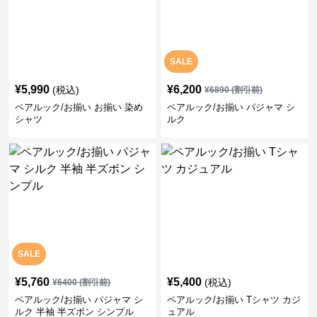
SALE
¥
5,990
¥
6,200
(税込)
¥
6890
(割引前)
ペアルック/お揃い お揃い 染め
ペアルック/お揃い パジャマ シ
シャツ
ルク
SALE
¥
5,760
¥
5,400
(税込)
¥
6400
(割引前)
ペアルック/お揃い パジャマ シ
ペアルック/お揃い Tシャツ カジ
ルク 半袖 半ズボン シンプル
ュアル