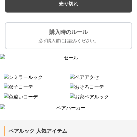
売り切れ
購入時のルール
必ず購入前にお読みください。
ペアルック 人気アイテム