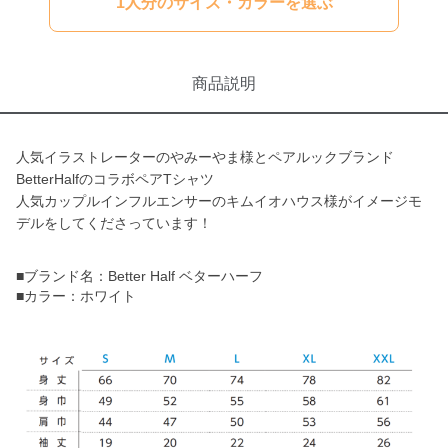
1人分のサイズ・カラーを選ぶ
商品説明
人気イラストレーターのやみーやま様とペアルックブランド
BetterHalfのコラボペアTシャツ
人気カップルインフルエンサーのキムイオハウス様がイメージモ
デルをしてくださっています！
■ブランド名：Better Half ベターハーフ
■カラー：ホワイト