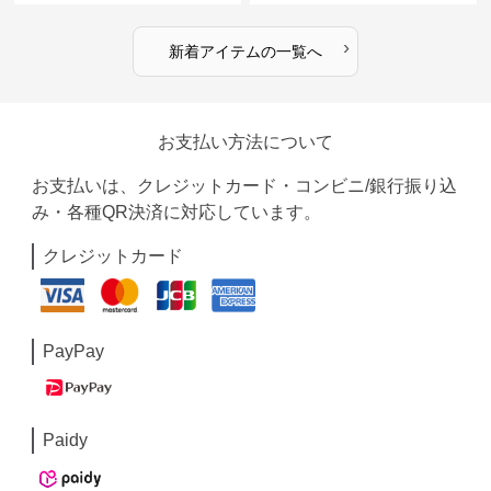
›
新着アイテムの一覧へ
お支払い方法について
お支払いは、クレジットカード・コンビニ/銀行振り込
み・各種QR決済に対応しています。
クレジットカード
PayPay
Paidy