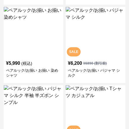
SALE
¥
5,990
¥
6,200
(税込)
¥
6890
(割引前)
ペアルック/お揃い お揃い 染め
ペアルック/お揃い パジャマ シ
シャツ
ルク