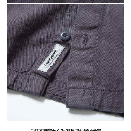
ご注文確定から7~28日でお届け予定