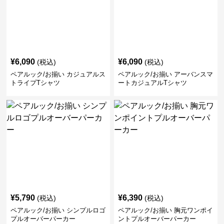
¥
6,090
¥
6,090
(税込)
(税込)
ペアルック/お揃い カジュアルス
ペアルック/お揃い アーバンスマ
トライプTシャツ
ートカジュアルTシャツ
¥
5,790
¥
6,390
(税込)
(税込)
ペアルック/お揃い シンプルロゴ
ペアルック/お揃い 胸元ワンポイ
プルオーバーパーカー
ントプルオーバーパーカー