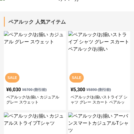
ペアルック 人気アイテム
SALE
SALE
¥
6,030
¥
5,300
¥
6700
(割引前)
¥
5890
(割引前)
ペアルック/お揃い カジュアル
ペアルック/お揃いストライプ シ
グレー スウェット
ャツ グレー スカート ペアルッ
ク/お揃い