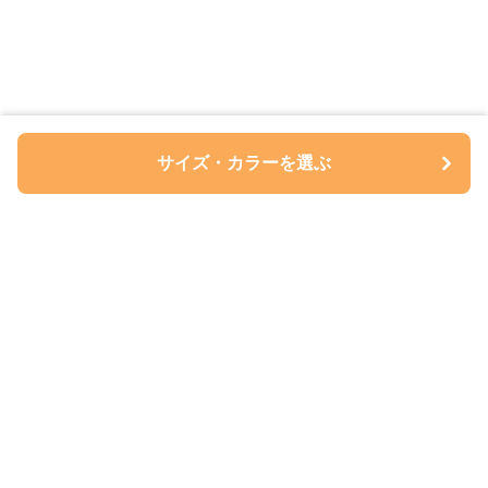
サイズ・カラーを選ぶ
ペアルについて