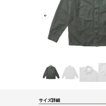
Previous slide
サイズ詳細