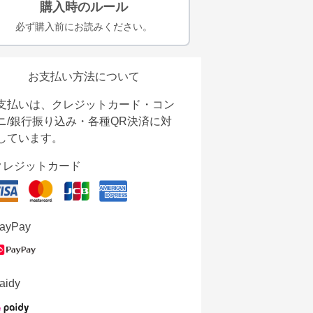
購入時のルール
必ず購入前にお読みください。
お支払い方法について
支払いは、クレジットカード・コン
ニ/銀行振り込み・各種QR決済に対
しています。
クレジットカード
ayPay
aidy