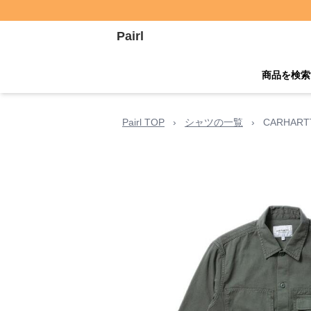
Pairl
商品を検索
Pairl TOP
›
シャツの一覧
›
CARHAR