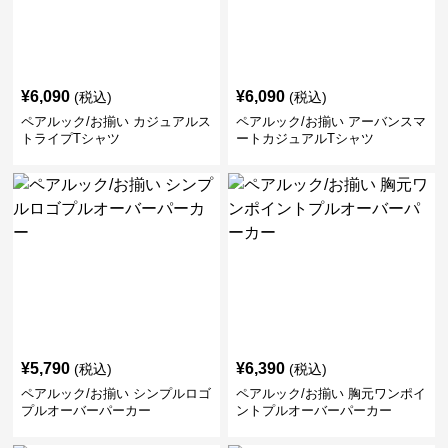
¥
6,090
¥
6,090
(税込)
(税込)
ペアルック/お揃い カジュアルス
ペアルック/お揃い アーバンスマ
トライプTシャツ
ートカジュアルTシャツ
¥
5,790
¥
6,390
(税込)
(税込)
ペアルック/お揃い シンプルロゴ
ペアルック/お揃い 胸元ワンポイ
プルオーバーパーカー
ントプルオーバーパーカー