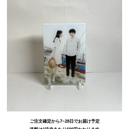
ご注文確定から7~28日でお届け予定