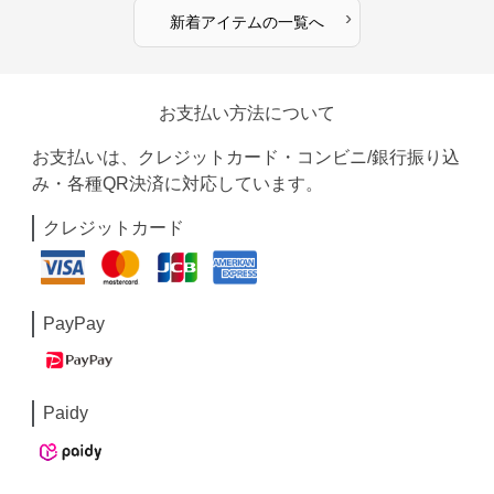
›
新着アイテムの一覧へ
お支払い方法について
お支払いは、クレジットカード・コンビニ/銀行振り込
み・各種QR決済に対応しています。
クレジットカード
PayPay
Paidy