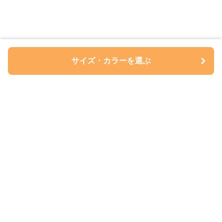
サイズ・カラーを選ぶ
ペアルについて