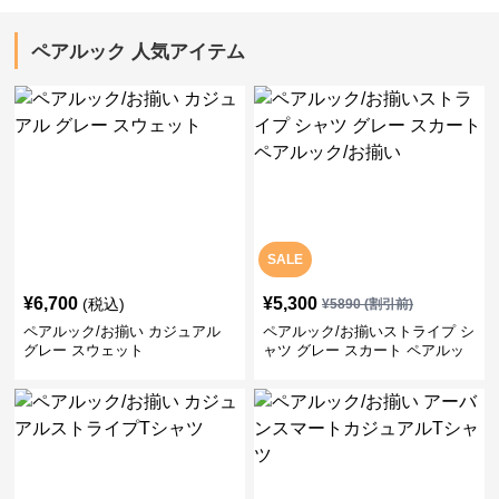
ペアルック 人気アイテム
SALE
¥
6,700
¥
5,300
(税込)
¥
5890
(割引前)
ペアルック/お揃い カジュアル
ペアルック/お揃いストライプ シ
グレー スウェット
ャツ グレー スカート ペアルッ
ク/お揃い