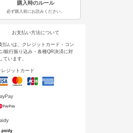
購入時のルール
必ず購入前にお読みください。
お支払い方法について
支払いは、クレジットカード・コン
ニ/銀行振り込み・各種QR決済に対
しています。
クレジットカード
ayPay
aidy