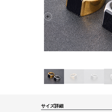
Previous slide
サイズ詳細