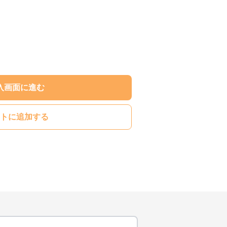
入画面に進む
トに追加する