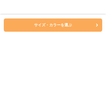
サイズ・カラーを選ぶ
ペアルについて
会社概要