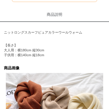
商品説明
ニットロングスカーフピュアカラーウールウォーム
【長さ】
大人用：横180cm 縦30cm
子供用：横140cm 縦18cm
商品画像