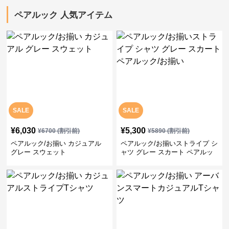
ペアルック 人気アイテム
SALE
SALE
¥
6,030
¥
5,300
¥
6700
(割引前)
¥
5890
(割引前)
ペアルック/お揃い カジュアル
ペアルック/お揃いストライプ シ
グレー スウェット
ャツ グレー スカート ペアルッ
ク/お揃い