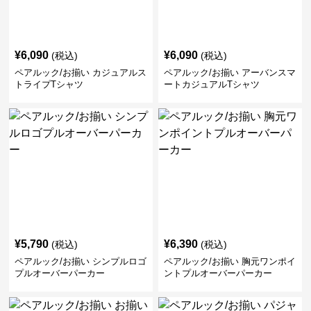
¥
6,090
¥
6,090
(税込)
(税込)
ペアルック/お揃い カジュアルス
ペアルック/お揃い アーバンスマ
トライプTシャツ
ートカジュアルTシャツ
¥
5,790
¥
6,390
(税込)
(税込)
ペアルック/お揃い シンプルロゴ
ペアルック/お揃い 胸元ワンポイ
プルオーバーパーカー
ントプルオーバーパーカー