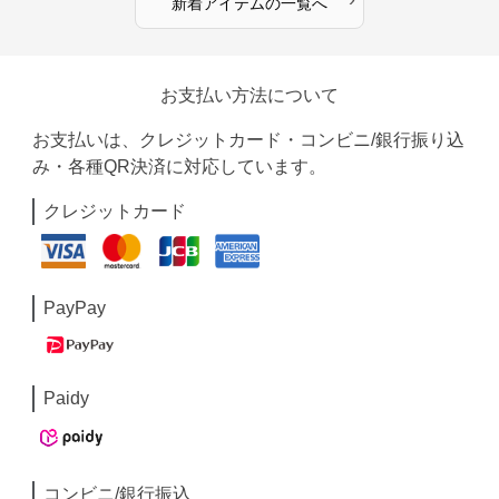
新着アイテムの一覧へ
お支払い方法について
お支払いは、クレジットカード・コンビニ/銀行振り込
み・各種QR決済に対応しています。
クレジットカード
PayPay
Paidy
コンビニ/銀行振込