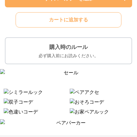
カートに追加する
購入時のルール
必ず購入前にお読みください。