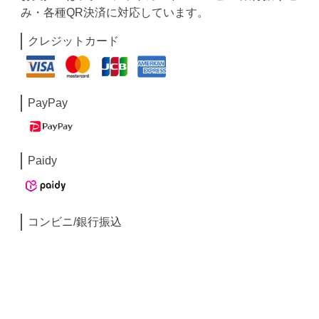
み・各種QR決済に対応しています。
クレジットカード
PayPay
Paidy
コンビニ/銀行振込