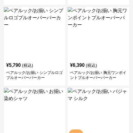
¥
5,790
¥
6,390
(税込)
(税込)
ペアルック/お揃い シンプルロゴ
ペアルック/お揃い 胸元ワンポイ
プルオーバーパーカー
ントプルオーバーパーカー