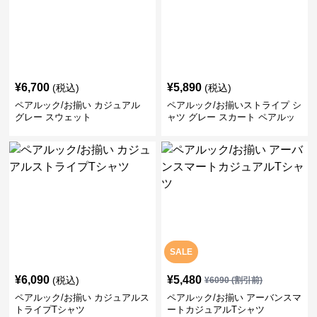
¥
6,700
¥
5,890
(税込)
(税込)
ペアルック/お揃い カジュアル
ペアルック/お揃いストライプ シ
グレー スウェット
ャツ グレー スカート ペアルッ
ク/お揃い
SALE
¥
6,090
¥
5,480
(税込)
¥
6090
(割引前)
ペアルック/お揃い カジュアルス
ペアルック/お揃い アーバンスマ
トライプTシャツ
ートカジュアルTシャツ