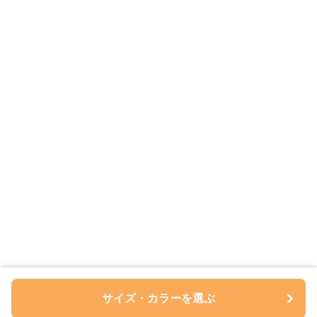
サイズ・カラーを選ぶ