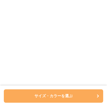
サイズ・カラーを選ぶ