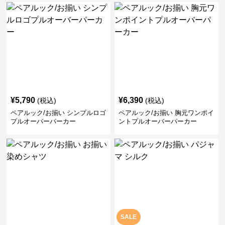
¥
5,790
¥
6,390
(税込)
(税込)
ペアルック/お揃い シンプルロゴ
ペアルック/お揃い 胸元ワンポイ
プルオーバーパーカー
ントプルオーバーパーカー
SALE