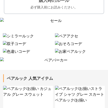
購入時のルール
必ず購入前にお読みください。
ペアルック 人気アイテム