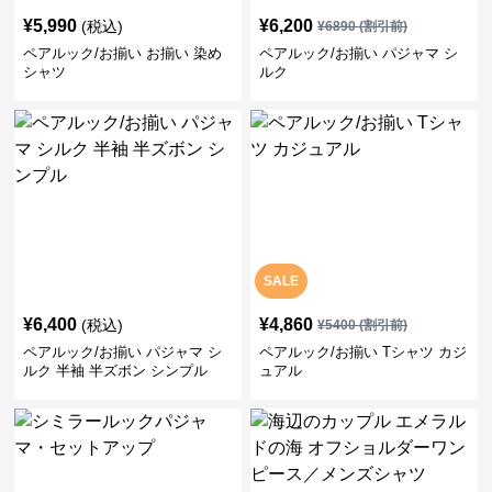
¥
5,990
¥
6,200
(税込)
¥
6890
(割引前)
ペアルック/お揃い お揃い 染め
ペアルック/お揃い パジャマ シ
シャツ
ルク
SALE
¥
6,400
¥
4,860
(税込)
¥
5400
(割引前)
ペアルック/お揃い パジャマ シ
ペアルック/お揃い Tシャツ カジ
ルク 半袖 半ズボン シンプル
ュアル