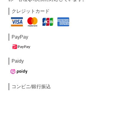
クレジットカード
PayPay
Paidy
コンビニ/銀行振込