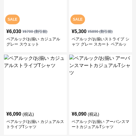
SALE
SALE
¥
6,030
¥
5,300
¥
6700
(割引前)
¥
5890
(割引前)
ペアルック/お揃い カジュアル
ペアルック/お揃いストライプ シ
グレー スウェット
ャツ グレー スカート ペアルッ
ク/お揃い
¥
6,090
¥
6,090
(税込)
(税込)
ペアルック/お揃い カジュアルス
ペアルック/お揃い アーバンスマ
トライプTシャツ
ートカジュアルTシャツ