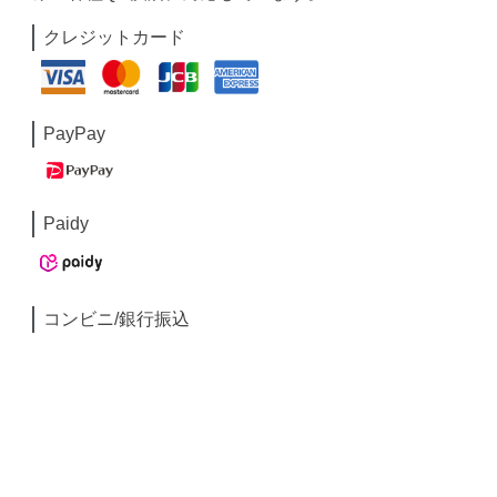
クレジットカード
PayPay
Paidy
コンビニ/銀行振込