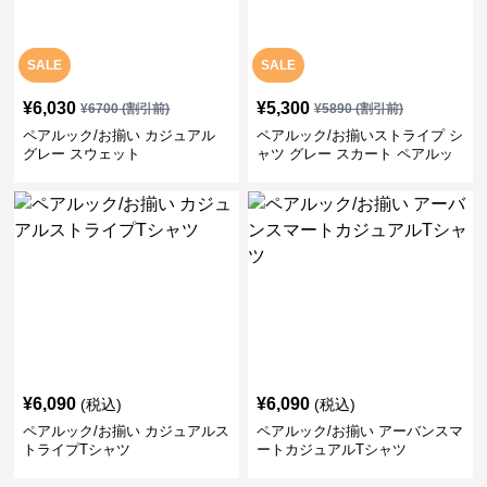
SALE
SALE
¥
6,030
¥
5,300
¥
6700
(割引前)
¥
5890
(割引前)
ペアルック/お揃い カジュアル
ペアルック/お揃いストライプ シ
グレー スウェット
ャツ グレー スカート ペアルッ
ク/お揃い
¥
6,090
¥
6,090
(税込)
(税込)
ペアルック/お揃い カジュアルス
ペアルック/お揃い アーバンスマ
トライプTシャツ
ートカジュアルTシャツ