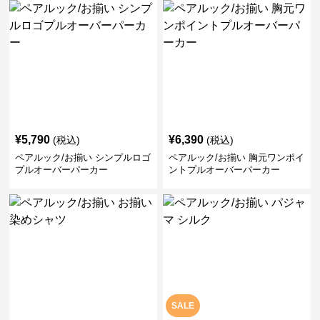
¥
5,790
¥
6,390
(税込)
(税込)
ペアルック/お揃い シンプルロゴ
ペアルック/お揃い 胸元ワンポイ
プルオーバーパーカー
ントプルオーバーパーカー
SALE