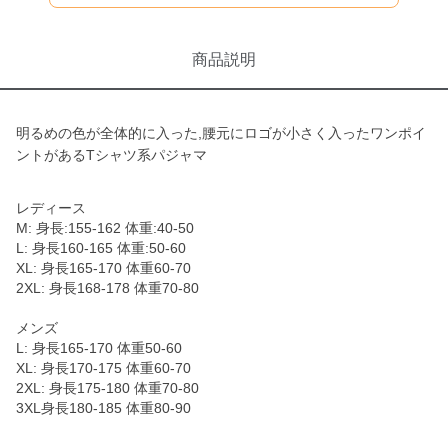
商品説明
明るめの色が全体的に入った,腰元にロゴが小さく入ったワンポイ
ントがあるTシャツ系パジャマ
レディース
M: 身長:155-162 体重:40-50
L: 身長160-165 体重:50-60
XL: 身長165-170 体重60-70
2XL: 身長168-178 体重70-80
メンズ
L: 身長165-170 体重50-60
XL: 身長170-175 体重60-70
2XL: 身長175-180 体重70-80
3XL身長180-185 体重80-90