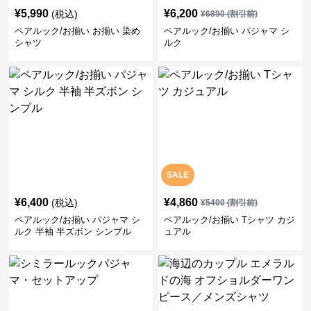
¥
5,990
¥
6,200
(税込)
¥
6890
(割引前)
ペアルック/お揃い お揃い 染め
ペアルック/お揃い パジャマ シ
シャツ
ルク
SALE
¥
6,400
¥
4,860
(税込)
¥
5400
(割引前)
ペアルック/お揃い パジャマ シ
ペアルック/お揃い Tシャツ カジ
ルク 半袖 半ズボン シンプル
ュアル