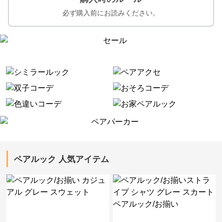
必ず購入前にお読みください。
ペアルック 人気アイテム