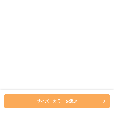
サイズ・カラーを選ぶ