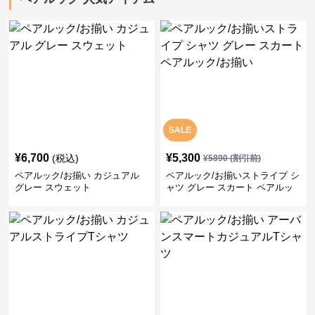
SALE
¥
6,700
¥
5,300
(税込)
¥
5890
(割引前)
ペアルック/お揃い カジュアル
ペアルック/お揃いストライプ シ
グレー スウェット
ャツ グレー スカート ペアルッ
ク/お揃い