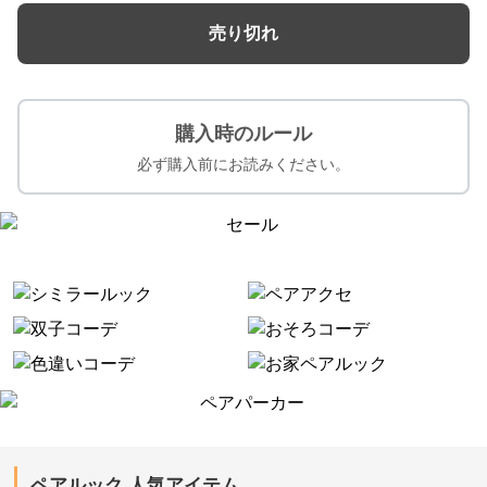
売り切れ
購入時のルール
必ず購入前にお読みください。
ペアルック 人気アイテム