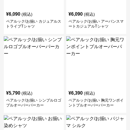
¥
6,090
¥
6,090
(税込)
(税込)
ペアルック/お揃い カジュアルス
ペアルック/お揃い アーバンスマ
トライプTシャツ
ートカジュアルTシャツ
¥
5,790
¥
6,390
(税込)
(税込)
ペアルック/お揃い シンプルロゴ
ペアルック/お揃い 胸元ワンポイ
プルオーバーパーカー
ントプルオーバーパーカー