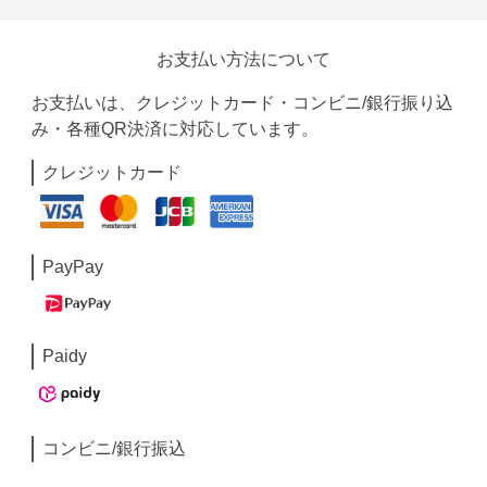
お支払い方法について
お支払いは、クレジットカード・コンビニ/銀行振り込
み・各種QR決済に対応しています。
クレジットカード
PayPay
Paidy
コンビニ/銀行振込