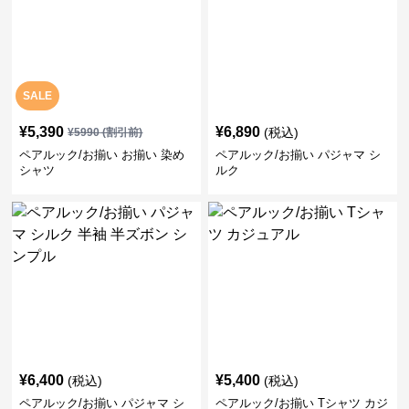
SALE
¥
5,390
¥
6,890
(税込)
¥
5990
(割引前)
ペアルック/お揃い お揃い 染め
ペアルック/お揃い パジャマ シ
シャツ
ルク
¥
6,400
¥
5,400
(税込)
(税込)
ペアルック/お揃い パジャマ シ
ペアルック/お揃い Tシャツ カジ