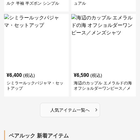
ルク 半袖 半ズボン シンプル
ュアル
¥
6,400
¥
6,590
(税込)
(税込)
シミラールックパジャマ・セッ
海辺のカップル エメラルドの海
トアップ
オフショルダーワンピース／メ
ンズシャツ
›
人気アイテム一覧へ
ペアルック 新着アイテム