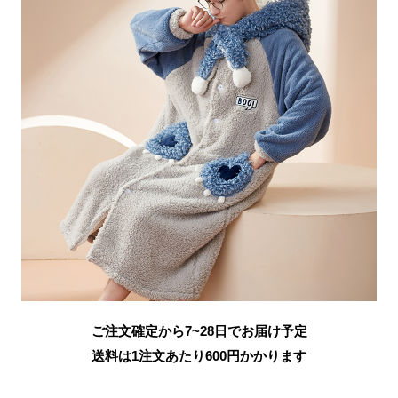
ご注文確定から7~28日でお届け予定
送料は1注文あたり
600
円かかります