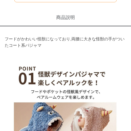
商品説明
フードがかわいい怪獣になっており,両腰に大きな怪獣の手がつい
たコート系パジャマ