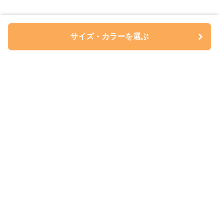
サイズ・カラーを選ぶ
ペアルについて
会社概要