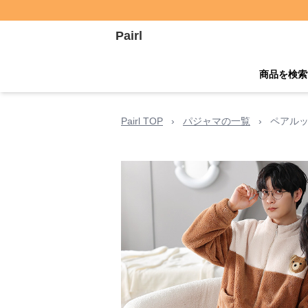
Pairl
商品を検索
Pairl TOP
›
パジャマの一覧
›
ペアルッ