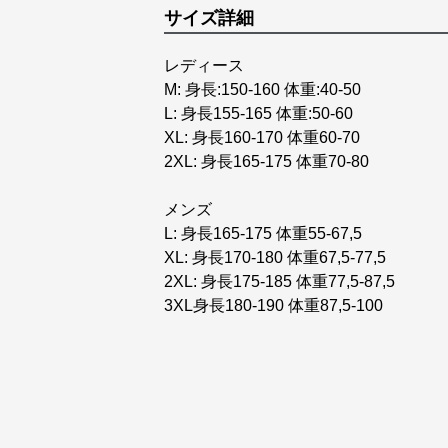
サイズ詳細
レディース
M: 身長:150-160 体重:40-50
L: 身長155-165 体重:50-60
XL: 身長160-170 体重60-70
2XL: 身長165-175 体重70-80
メンズ
L: 身長165-175 体重55-67,5
XL: 身長170-180 体重67,5-77,5
2XL: 身長175-185 体重77,5-87,5
3XL身長180-190 体重87,5-100