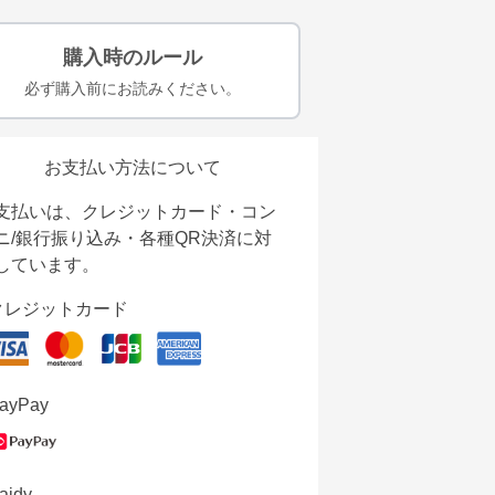
購入時のルール
必ず購入前にお読みください。
お支払い方法について
支払いは、クレジットカード・コン
ニ/銀行振り込み・各種QR決済に対
しています。
クレジットカード
ayPay
aidy