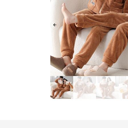
Previous slide