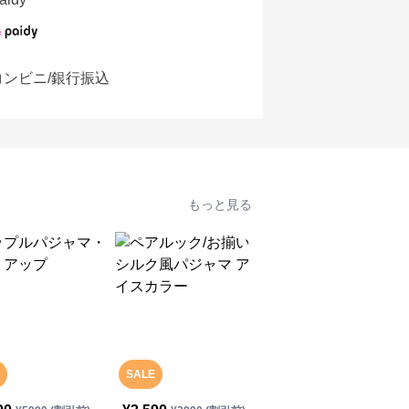
コンビニ/銀行振込
もっと見る
SALE
SALE