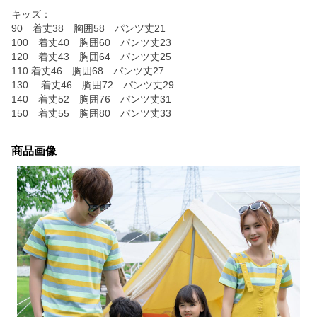
キッズ：
90 着丈38 胸囲58 パンツ丈21
100 着丈40 胸囲60 パンツ丈23
120 着丈43 胸囲64 パンツ丈25
110 着丈46 胸囲68 パンツ丈27
130 着丈46 胸囲72 パンツ丈29
140 着丈52 胸囲76 パンツ丈31
150 着丈55 胸囲80 パンツ丈33
商品画像