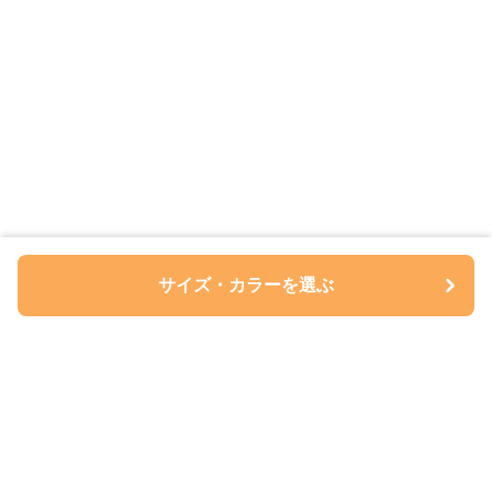
サイズ・カラーを選ぶ