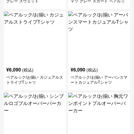
グレー スウェット
ャツ グレー スカート ペアルッ
ク/お揃い
¥
6,090
¥
6,090
(税込)
(税込)
ペアルック/お揃い カジュアルス
ペアルック/お揃い アーバンスマ
トライプTシャツ
ートカジュアルTシャツ