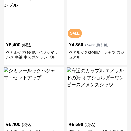
SALE
¥
6,400
¥
4,860
(税込)
¥
5400
(割引前)
ペアルック/お揃い パジャマ シ
ペアルック/お揃い Tシャツ カジ
ルク 半袖 半ズボン シンプル
ュアル
¥
6,400
¥
6,590
(税込)
(税込)