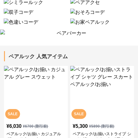
ペアルック 人気アイテム
SALE
SALE
¥
6,030
¥
5,300
¥
6700
(割引前)
¥
5890
(割引前)
ペアルック/お揃い カジュアル
ペアルック/お揃いストライプ シ