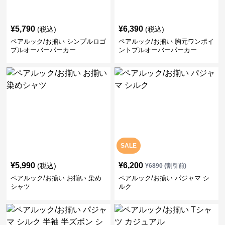
¥
5,790
¥
6,390
(税込)
(税込)
ペアルック/お揃い シンプルロゴ
ペアルック/お揃い 胸元ワンポイ
プルオーバーパーカー
ントプルオーバーパーカー
SALE
¥
5,990
¥
6,200
(税込)
¥
6890
(割引前)
ペアルック/お揃い お揃い 染め
ペアルック/お揃い パジャマ シ
シャツ
ルク