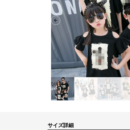
Previous slide
サイズ詳細