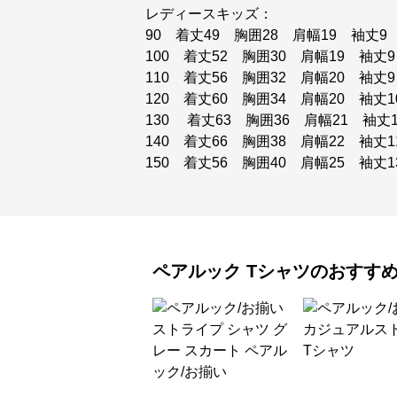
レディースキッズ：
90 着丈49 胸囲28 肩幅19 袖丈9
100 着丈52 胸囲30 肩幅19 袖丈9
110 着丈56 胸囲32 肩幅20 袖丈9
120 着丈60 胸囲34 肩幅20 袖丈1
130 着丈63 胸囲36 肩幅21 袖丈1
140 着丈66 胸囲38 肩幅22 袖丈1
150 着丈56 胸囲40 肩幅25 袖丈1
ペアルック
Tシャツ
のおすす