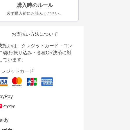
購入時のルール
必ず購入前にお読みください。
お支払い方法について
支払いは、クレジットカード・コン
ニ/銀行振り込み・各種QR決済に対
しています。
クレジットカード
ayPay
aidy