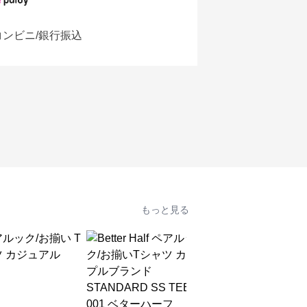
コンビニ/銀行振込
もっと見る