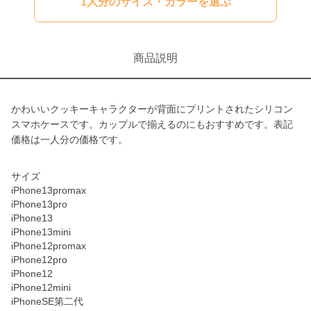
1人分のサイズ・カラーを選ぶ
商品説明
かわいいクッキーキャラクターが背面にプリントされたシリコン
スマホケースです。カップルで揃えるのにもおすすめです。表記
価格は一人分の価格です。
サイズ
iPhone13promax
iPhone13pro
iPhone13
iPhone13mini
iPhone12promax
iPhone12pro
iPhone12
iPhone12mini
iPhoneSE第二代