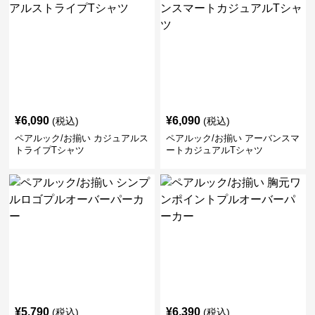
¥
6,090
¥
6,090
(税込)
(税込)
ペアルック/お揃い カジュアルス
ペアルック/お揃い アーバンスマ
トライプTシャツ
ートカジュアルTシャツ
¥
5,790
¥
6,390
(税込)
(税込)