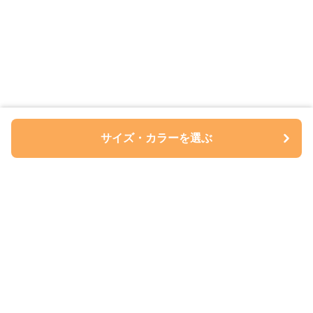
サイズ・カラーを選ぶ