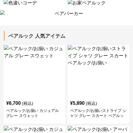
ペアルック 人気アイテム
¥
6,700
¥
5,890
(税込)
(税込)
ペアルック/お揃い カジュアル
ペアルック/お揃いストライプ シ
グレー スウェット
ャツ グレー スカート ペアルッ
ク/お揃い