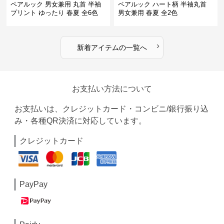
ペアルック 男女兼用 丸首 半袖
ペアルック ハート柄 半袖丸首
プリント ゆったり 春夏 全6色
男女兼用 春夏 全2色
›
新着アイテムの一覧へ
お支払い方法について
お支払いは、クレジットカード・コンビニ/銀行振り込
み・各種QR決済に対応しています。
クレジットカード
PayPay