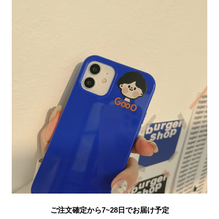
ご注文確定から7~28日でお届け予定