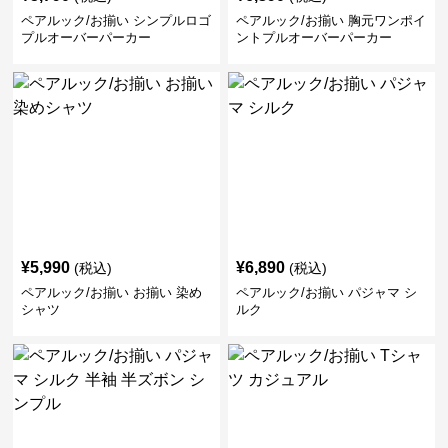
ペアルック/お揃い シンプルロゴ
ペアルック/お揃い 胸元ワンポイ
プルオーバーパーカー
ントプルオーバーパーカー
¥
5,990
¥
6,890
(税込)
(税込)
ペアルック/お揃い お揃い 染め
ペアルック/お揃い パジャマ シ
シャツ
ルク