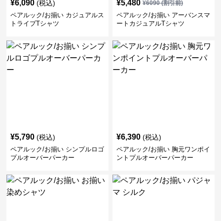
¥
6,090
¥
5,480
(税込)
¥
6090
(割引前)
ペアルック/お揃い カジュアルス
ペアルック/お揃い アーバンスマ
トライプTシャツ
ートカジュアルTシャツ
¥
5,790
¥
6,390
(税込)
(税込)
ペアルック/お揃い シンプルロゴ
ペアルック/お揃い 胸元ワンポイ
プルオーバーパーカー
ントプルオーバーパーカー