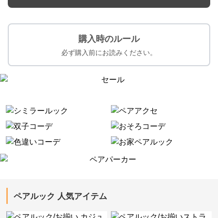
購入時のルール
必ず購入前にお読みください。
ペアルック 人気アイテム