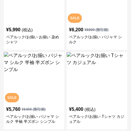
SALE
¥
5,990
¥
6,200
(税込)
¥
6890
(割引前)
ペアルック/お揃い お揃い 染め
ペアルック/お揃い パジャマ シ
シャツ
ルク
SALE
¥
5,760
¥
5,400
(税込)
¥
6400
(割引前)
ペアルック/お揃い パジャマ シ
ペアルック/お揃い Tシャツ カジ
ルク 半袖 半ズボン シンプル
ュアル