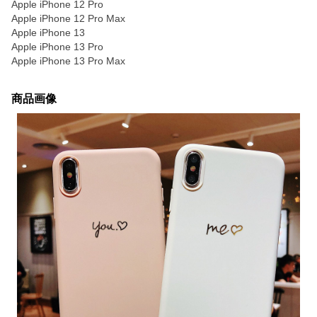
Apple iPhone 12 Pro
Apple iPhone 12 Pro Max
Apple iPhone 13
Apple iPhone 13 Pro
Apple iPhone 13 Pro Max
商品画像