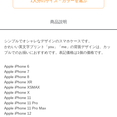
1人分のサイズ・カラーを選ぶ
商品説明
シンプルでオシャレなデザインのスマホケースです。
かわいい英文字プリント「you」「me」の背面デザインは、カッ
プルでのお揃いにおすすめです。表記価格は1個の価格です。
Apple iPhone 6
Apple iPhone 7
Apple iPhone 8
Apple iPhone XR
Apple iPhone XSMAX
Apple iPhone X
Apple iPhone 11
Apple iPhone 11 Pro
Apple iPhone 11 Pro Max
Apple iPhone 12