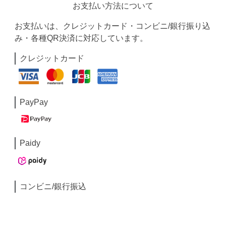
お支払い方法について
お支払いは、クレジットカード・コンビニ/銀行振り込
み・各種QR決済に対応しています。
クレジットカード
PayPay
Paidy
コンビニ/銀行振込