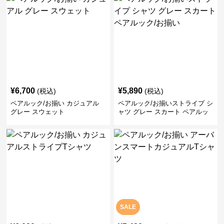
¥
6,700
¥
5,890
(税込)
(税込)
ペアルック/お揃い カジュアル
ペアルック/お揃いストライプ シ
グレー スウェット
ャツ グレー スカート ペアルッ
ク/お揃い
SALE