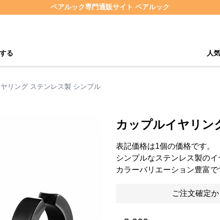
ペアルック専門通販サイト ペアルック
する
人
ヤリング ステンレス製 シンプル
カップルイヤリング
表記価格は1個の価格です。
シンプルなステンレス製のイ
カラーバリエーション豊富で
ご注文確定か