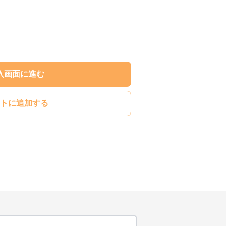
入画面に進む
トに追加する