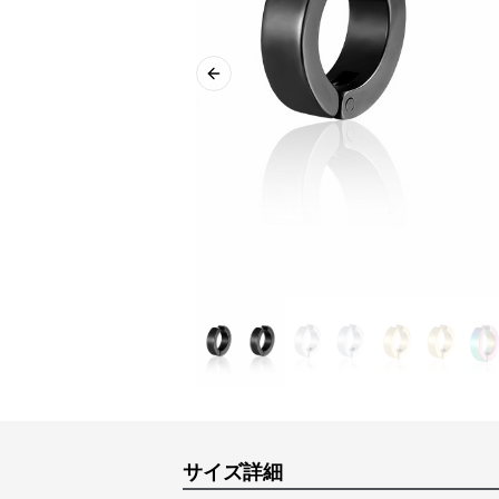
Previous slide
サイズ詳細