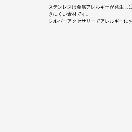
ステンレスは金属アレルギーが発生し
きにくい素材です。
シルバーアクセサリーでアレルギーに