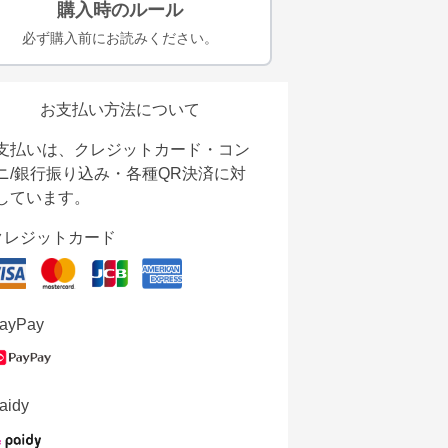
購入時のルール
必ず購入前にお読みください。
お支払い方法について
支払いは、クレジットカード・コン
ニ/銀行振り込み・各種QR決済に対
しています。
クレジットカード
ayPay
aidy