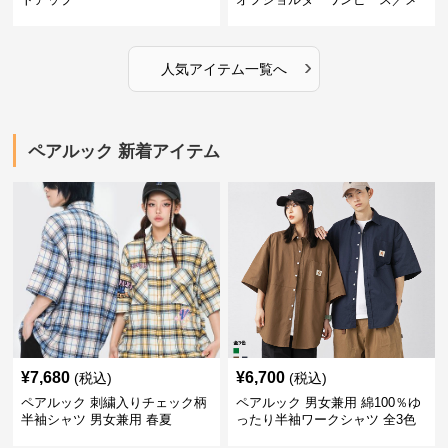
ンズシャツ
›
人気アイテム一覧へ
ペアルック 新着アイテム
¥
7,680
¥
6,700
(税込)
(税込)
ペアルック 刺繍入りチェック柄
ペアルック 男女兼用 綿100％ゆ
半袖シャツ 男女兼用 春夏
ったり半袖ワークシャツ 全3色