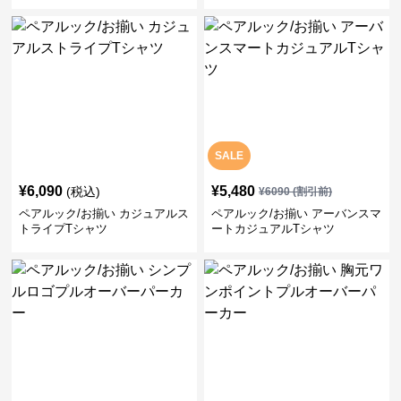
ク/お揃い
SALE
¥
6,090
¥
5,480
(税込)
¥
6090
(割引前)
ペアルック/お揃い カジュアルス
ペアルック/お揃い アーバンスマ
トライプTシャツ
ートカジュアルTシャツ