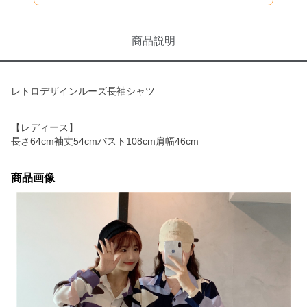
商品説明
レトロデザインルーズ長袖シャツ
【レディース】
長さ64cm袖丈54cmバスト108cm肩幅46cm
商品画像