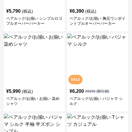
¥
5,790
¥
6,390
(税込)
(税込)
ペアルック/お揃い シンプルロゴ
ペアルック/お揃い 胸元ワンポイ
プルオーバーパーカー
ントプルオーバーパーカー
SALE
¥
5,990
¥
6,200
(税込)
¥
6890
(割引前)
ペアルック/お揃い お揃い 染め
ペアルック/お揃い パジャマ シ
シャツ
ルク