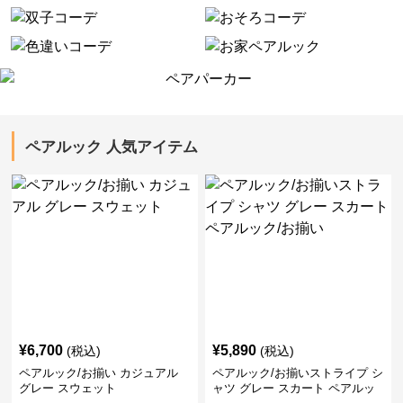
ペアルック 人気アイテム
¥
6,700
¥
5,890
(税込)
(税込)
ペアルック/お揃い カジュアル
ペアルック/お揃いストライプ シ
グレー スウェット
ャツ グレー スカート ペアルッ