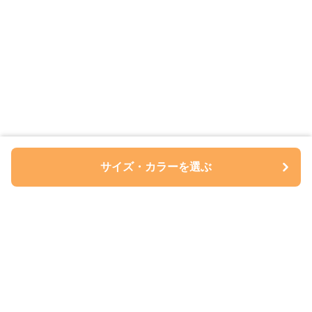
サイズ・カラーを選ぶ