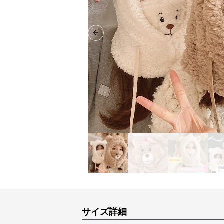
Previous slide
サイズ詳細