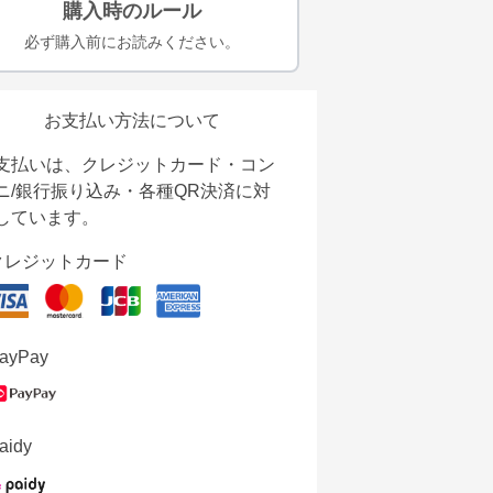
購入時のルール
必ず購入前にお読みください。
お支払い方法について
支払いは、クレジットカード・コン
ニ/銀行振り込み・各種QR決済に対
しています。
クレジットカード
ayPay
aidy