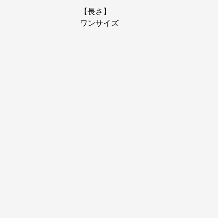
【長さ】
ワンサイズ