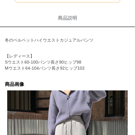
商品説明
冬のベルベットハイウエストカジュアルパンツ
【レディース】
Sウエスト60-100パンツ長さ90ヒップ98
Mウエスト64-104パンツ長さ92ヒップ102
商品画像