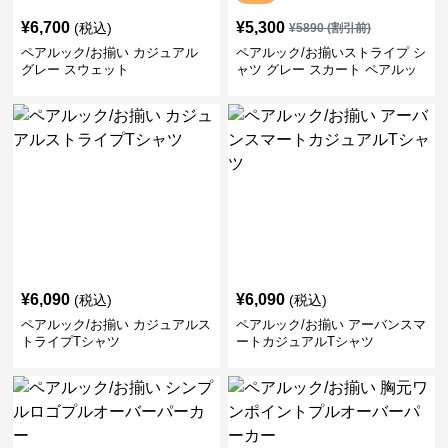
¥
6,700
¥
5,300
(税込)
¥
5890
(割引前)
ペアルック/お揃い カジュアル
ペアルック/お揃いストライプ シ
グレー スウェット
ャツ グレー スカート ペアルッ
ク/お揃い
¥
6,090
¥
6,090
(税込)
(税込)
ペアルック/お揃い カジュアルス
ペアルック/お揃い アーバンスマ
トライプTシャツ
ートカジュアルTシャツ