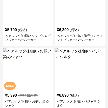
¥
5,790
¥
6,390
(税込)
(税込)
ペアルック/お揃い シンプルロゴ
ペアルック/お揃い 胸元ワンポイ
プルオーバーパーカー
ントプルオーバーパーカー
SALE
¥
5,390
¥
6,890
(税込)
¥
5990
(割引前)
ペアルック/お揃い お揃い 染め
ペアルック/お揃い パジャマ シ
シャツ
ルク