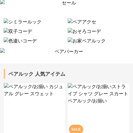
ペアルック 人気アイテム
SALE