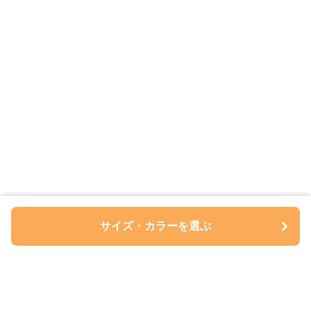
サイズ・カラーを選ぶ