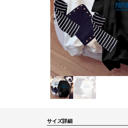
Previous slide
サイズ詳細