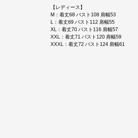
【レディース】
M：着丈68 バスト108 肩幅53
L：着丈69 バスト112 肩幅55
XL：着丈70 バスト116 肩幅57
XXL：着丈71 バスト120 肩幅59
XXXL：着丈72 バスト124 肩幅61