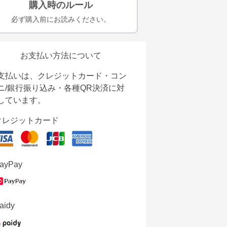
購入時のルール
必ず購入前にお読みください。
お支払い方法について
支払いは、クレジットカード・コン
ニ/銀行振り込み・各種QR決済に対
しています。
クレジットカード
ayPay
aidy