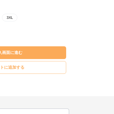
3XL
入画面に進む
トに追加する